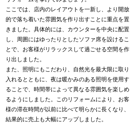
ここでは、店内のレイアウトを一新し、より開放
的で落ち着いた雰囲気を作り出すことに重点を置
きました。具体的には、カウンターを中央に配置
し、周囲にはゆったりとしたソファ席を設けるこ
とで、お客様がリラックスして過ごせる空間を作
り出しました。
また、照明にもこだわり、自然光を最大限に取り
入れるとともに、夜は暖かみのある照明を使用す
ることで、時間帯によって異なる雰囲気を楽しめ
るようにしました。このリフォームにより、お客
様の滞在時間が以前に比べて明らかに長くなり、
結果的に売上も大幅にアップしました。