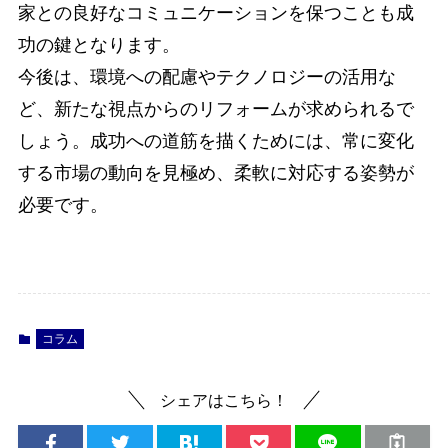
家との良好なコミュニケーションを保つことも成
功の鍵となります。
今後は、環境への配慮やテクノロジーの活用な
ど、新たな視点からのリフォームが求められるで
しょう。成功への道筋を描くためには、常に変化
する市場の動向を見極め、柔軟に対応する姿勢が
必要です。
コラム
シェアはこちら！