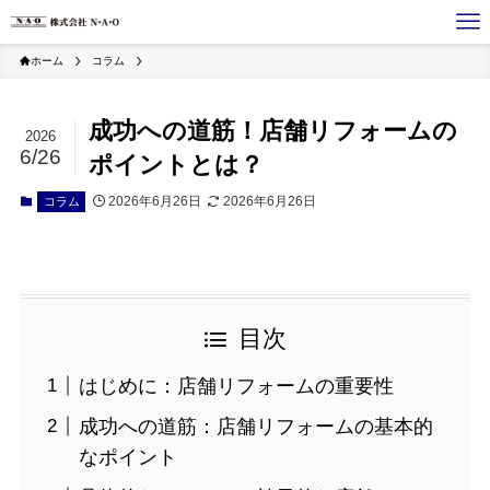
ホーム
コラム
成功への道筋！店舗リフォームの
2026
6/26
ポイントとは？
2026年6月26日
2026年6月26日
コラム
目次
はじめに：店舗リフォームの重要性
成功への道筋：店舗リフォームの基本的
なポイント