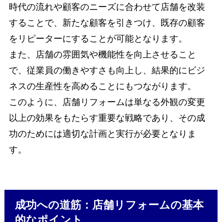
時代の流れや顧客のニーズに合わせて店舗を改装
することで、新たな顧客を引きつけ、既存の顧客
をリピーターにすることが可能となります。
また、店舗の雰囲気や機能性を向上させること
で、従業員の働きやすさも向上し、結果的にビジ
ネスの生産性を高めることにもつながります。
このように、店舗リフォームは単なる外観の変更
以上の効果をもたらす重要な戦略であり、その成
功のためには適切な計画と実行が必要となりま
す。
成功への道筋：店舗リフォームの基本
的なポイント