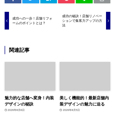
成功の秘訣！店舗リノベー
成功への一歩！店舗リフォ
ションで集客力アップの方
ームのポイントとは？
法
関連記事
魅力的な店舗へ変身！内装
美しく機能的！最新店舗内
デザインの秘訣
装デザインの魅力に迫る
2026年8月6日
2026年8月5日