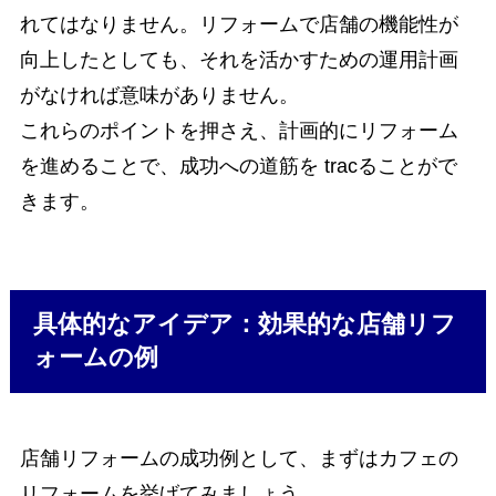
れてはなりません。リフォームで店舗の機能性が
向上したとしても、それを活かすための運用計画
がなければ意味がありません。
これらのポイントを押さえ、計画的にリフォーム
を進めることで、成功への道筋を tracることがで
きます。
具体的なアイデア：効果的な店舗リフ
ォームの例
店舗リフォームの成功例として、まずはカフェの
リフォームを挙げてみましょう。