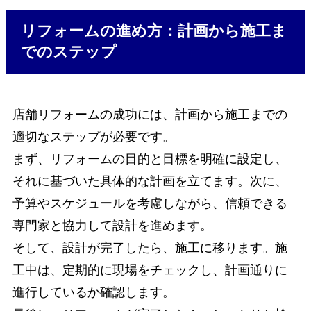
リフォームの進め方：計画から施工ま
でのステップ
店舗リフォームの成功には、計画から施工までの
適切なステップが必要です。
まず、リフォームの目的と目標を明確に設定し、
それに基づいた具体的な計画を立てます。次に、
予算やスケジュールを考慮しながら、信頼できる
専門家と協力して設計を進めます。
そして、設計が完了したら、施工に移ります。施
工中は、定期的に現場をチェックし、計画通りに
進行しているか確認します。