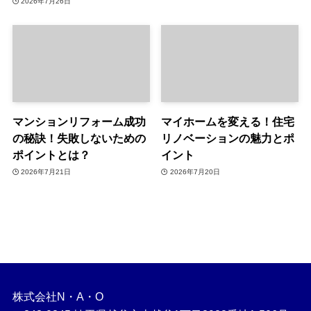
2026年7月26日
マンションリフォーム成功
マイホームを変える！住宅
の秘訣！失敗しないための
リノベーションの魅力とポ
ポイントとは？
イント
2026年7月21日
2026年7月20日
株式会社N・A・O