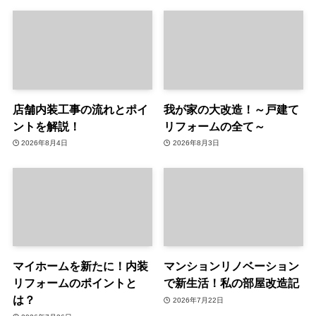
店舗内装工事の流れとポイ
我が家の大改造！～戸建て
ントを解説！
リフォームの全て～
2026年8月4日
2026年8月3日
マイホームを新たに！内装
マンションリノベーション
リフォームのポイントと
で新生活！私の部屋改造記
は？
2026年7月22日