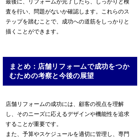
最後に、リフォームが完了したら、しっかりと検
査を行い、問題がないか確認します。これらのス
テップを踏むことで、成功への道筋をしっかりと
描くことができます。
まとめ：店舗リフォームで成功をつか
むための考察と今後の展望
店舗リフォームの成功には、顧客の視点を理解
し、そのニーズに応えるデザインや機能性を追求
することが重要です。
また、予算やスケジュールを適切に管理し、専門