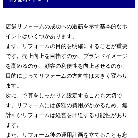
店舗リフォームの成功への道筋を示す基本的なポ
イントはいくつかあります。
まず、リフォームの目的を明確にすることが重要
です。売上向上を目指すのか、ブランドイメージ
を高めるのか、顧客の利便性を向上させるのか、
目的によってリフォームの方向性は大きく変わり
ます。
次に、予算をしっかりと設定することも大切で
す。リフォームには多額の費用がかかるため、無
計画なリフォームは経営を圧迫する可能性があり
ます。
また、リフォーム後の運用計画を立てることも忘