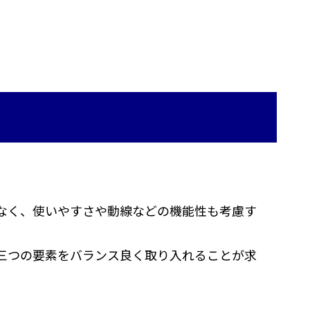
なく、使いやすさや動線などの機能性も考慮す
三つの要素をバランス良く取り入れることが求