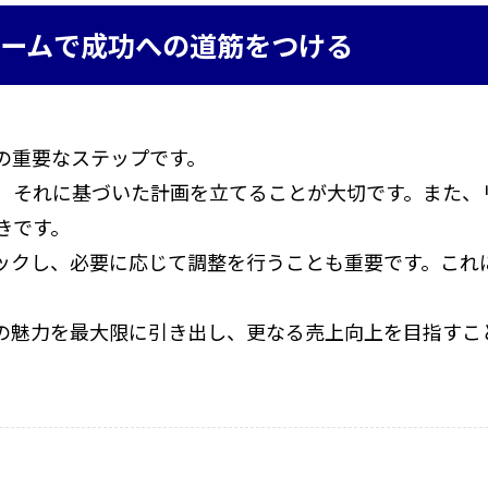
ームで成功への道筋をつける
の重要なステップです。
、それに基づいた計画を立てることが大切です。また、
きです。
ックし、必要に応じて調整を行うことも重要です。これ
の魅力を最大限に引き出し、更なる売上向上を目指すこ