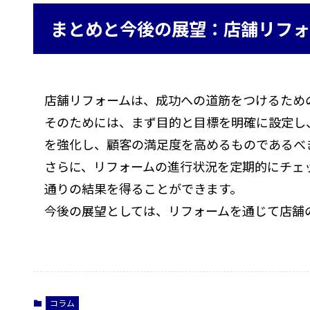
まとめと今後の展望：店舗リフォ
店舗リフォームは、成功への道筋をつけるため
そのためには、まず目的と目標を明確に設定し
を強化し、顧客の満足度を高めるものであるべ
さらに、リフォームの進行状況を定期的にチェ
通りの結果を得ることができます。
今後の展望としては、リフォームを通じて店舗
コラム