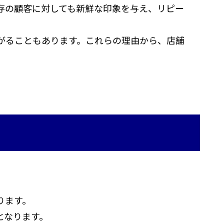
存の顧客に対しても新鮮な印象を与え、リピー
がることもあります。これらの理由から、店舗
ります。
となります。