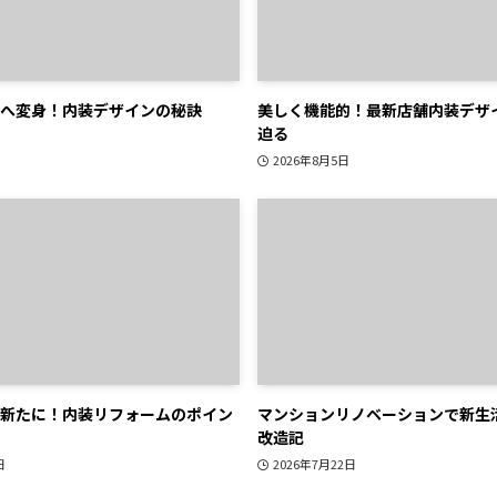
へ変身！内装デザインの秘訣
美しく機能的！最新店舗内装デザ
迫る
2026年8月5日
新たに！内装リフォームのポイン
マンションリノベーションで新生
改造記
日
2026年7月22日