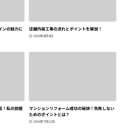
インの魅力に
店舗内装工事の流れとポイントを解説！
2026年8月4日
活！私の部屋
マンションリフォーム成功の秘訣！失敗しない
ためのポイントとは？
2026年7月21日