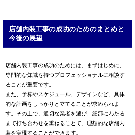
店舗内装工事の成功のためのまとめと
今後の展望
店舗内装工事の成功のためには、まずはじめに、
専門的な知識を持つプロフェッショナルに相談す
ることが重要です。
また、予算やスケジュール、デザインなど、具体
的な計画をしっかりと立てることが求められま
す。その上で、適切な業者を選び、細部にわたる
まで打ち合わせを重ねることで、理想的な店舗内
装を実現することができます。