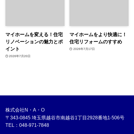
マイホームを変える！住宅
マイホームをより快適に！
リノベーションの魅力とポ
住宅リフォームのすすめ
イント
2026年7月17日
2026年7月20日
株式会社N・A・O
〒343-0845 埼玉県越谷市南越谷1丁目2928番地1-506号
TEL：048-971-7848