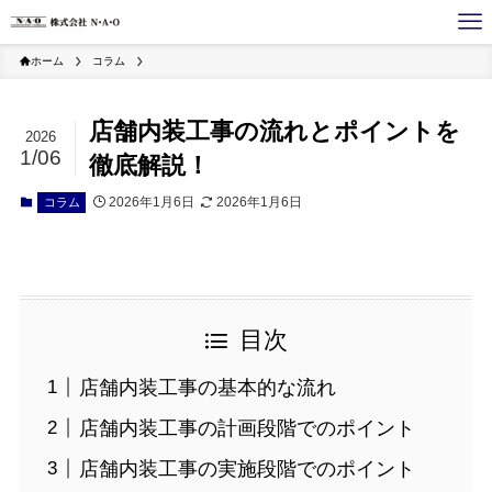
ホーム
コラム
店舗内装工事の流れとポイントを
2026
1/06
徹底解説！
2026年1月6日
2026年1月6日
コラム
目次
店舗内装工事の基本的な流れ
店舗内装工事の計画段階でのポイント
店舗内装工事の実施段階でのポイント