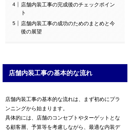
店舗内装工事の完成後のチェックポイン
ト
店舗内装工事の成功のためのまとめと今
後の展望
店舗内装工事の基本的な流れ
店舗内装工事の基本的な流れは、まず初めにプラ
ンニングから始まります。
具体的には、店舗のコンセプトやターゲットとな
る顧客層、予算等を考慮しながら、最適な内装デ