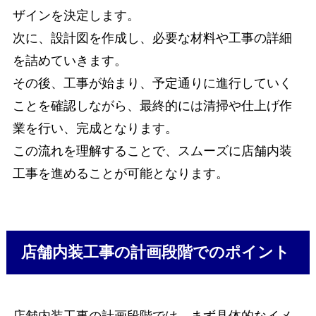
ザインを決定します。
次に、設計図を作成し、必要な材料や工事の詳細
を詰めていきます。
その後、工事が始まり、予定通りに進行していく
ことを確認しながら、最終的には清掃や仕上げ作
業を行い、完成となります。
この流れを理解することで、スムーズに店舗内装
工事を進めることが可能となります。
店舗内装工事の計画段階でのポイント
店舗内装工事の計画段階では、まず具体的なイメ