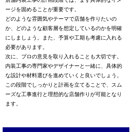
ージを固めることが重要です。
どのような雰囲気やテーマで店舗を作りたいの
か、どのような顧客層を想定しているのかを明確
にしましょう。また、予算や工期も考慮に入れる
必要があります。
次に、プロの意見を取り入れることも大切です。
内装工事の専門家やデザイナーと一緒に、具体的
な設計や材料選びを進めていくと良いでしょう。
この段階でしっかりと計画を立てることで、スム
ーズな工事進行と理想的な店舗作りが可能となり
ます。