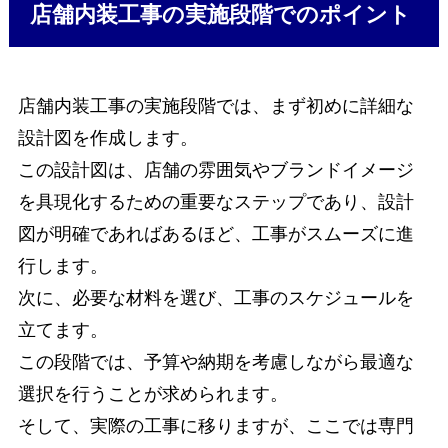
店舗内装工事の実施段階でのポイント
店舗内装工事の実施段階では、まず初めに詳細な
設計図を作成します。
この設計図は、店舗の雰囲気やブランドイメージ
を具現化するための重要なステップであり、設計
図が明確であればあるほど、工事がスムーズに進
行します。
次に、必要な材料を選び、工事のスケジュールを
立てます。
この段階では、予算や納期を考慮しながら最適な
選択を行うことが求められます。
そして、実際の工事に移りますが、ここでは専門