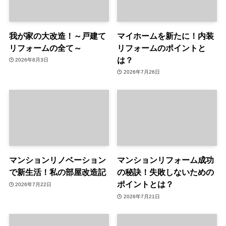
我が家の大改造！～戸建て
マイホームを新たに！内装
リフォームの全て～
リフォームのポイントと
は？
2026年8月3日
2026年7月26日
マンションリノベーション
マンションリフォーム成功
で新生活！私の部屋改造記
の秘訣！失敗しないための
ポイントとは？
2026年7月22日
2026年7月21日