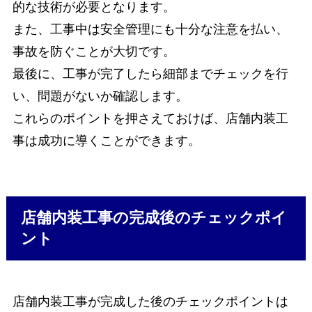
的な技術が必要となります。
また、工事中は安全管理にも十分な注意を払い、
事故を防ぐことが大切です。
最後に、工事が完了したら細部までチェックを行
い、問題がないか確認します。
これらのポイントを押さえておけば、店舗内装工
事は成功に導くことができます。
店舗内装工事の完成後のチェックポイ
ント
店舗内装工事が完成した後のチェックポイントは