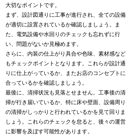
大切なポイントです。
まず、設計図通りに工事が進行され、全ての設備
が適切に設置されているか確認しましょう。ま
た、電気設備や水回りのチェックも忘れずに行
い、問題がないか見極めます。
さらに、内装の仕上がり具合や色味、素材感など
もチェックポイントとなります。これらが設計通
りに仕上がっているか、またお店のコンセプトに
合っているかを確認しましょう。
最後に、清掃状況も見落とせません。工事後の清
掃が行き届いているか、特に床や壁面、設備周り
の清掃がしっかりと行われているかを見て回りま
しょう。これらのチェックを怠ると、後々の運営
に影響を及ぼす可能性があります。