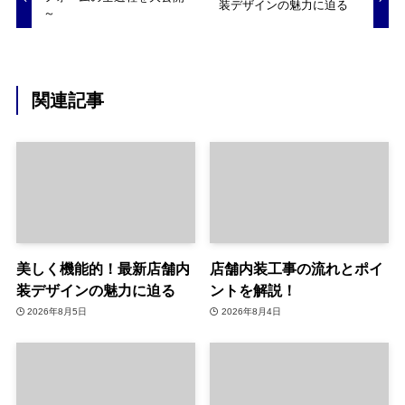
装デザインの魅力に迫る
～
関連記事
美しく機能的！最新店舗内
店舗内装工事の流れとポイ
装デザインの魅力に迫る
ントを解説！
2026年8月5日
2026年8月4日