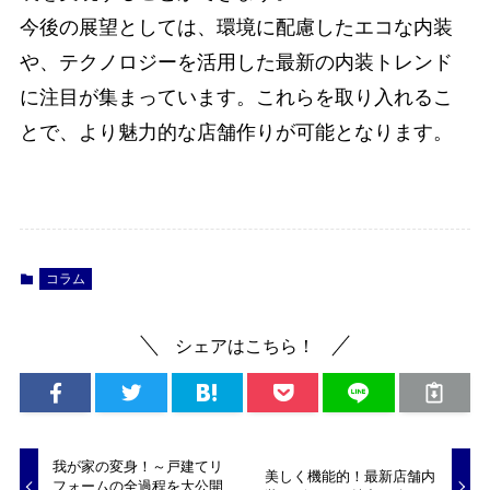
今後の展望としては、環境に配慮したエコな内装
や、テクノロジーを活用した最新の内装トレンド
に注目が集まっています。これらを取り入れるこ
とで、より魅力的な店舗作りが可能となります。
コラム
シェアはこちら！
我が家の変身！～戸建てリ
美しく機能的！最新店舗内
フォームの全過程を大公開