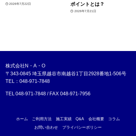
ポイントとは？
2026年7月22日
2026年7月21日
株式会社N・A・O
〒343-0845 埼玉県越谷市南越谷1丁目2928番地1-506号
TEL：048-971-7848
TEL 048-971-7848 / FAX 048-971-7956
ホーム
ご利用方法
施工実績
Q&A
会社概要
コラム
お問い合わせ
プライバシーポリシー