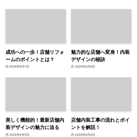
成功への一歩！店舗リフォ
魅力的な店舗へ変身！内装
ームのポイントとは？
デザインの秘訣
2026年8月7日
2026年8月6日
美しく機能的！最新店舗内
店舗内装工事の流れとポイ
装デザインの魅力に迫る
ントを解説！
2026年8月5日
2026年8月4日