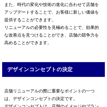
また、時代の変化や技術の進化に合わせて店舗を
アップデートすることで、お客様に新しい価値を
提供することができます。
リニューアルの必要性を見極めることで、効果的
な改善点を見つけることができ、店舗の競争力を
高めることができます。
デザインコンセプトの決定
店舗リニューアルの際に重要なポイントの一つ
は、デザインコンセプトの決定です。
デザインコンセプトは、店舗のイメージやブラン