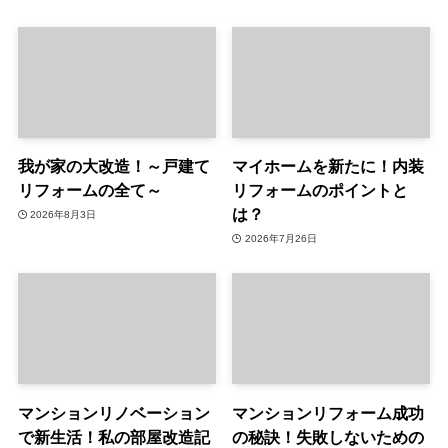
我が家の大改造！～戸建て
マイホームを新たに！内装
リフォームの全て～
リフォームのポイントと
は？
2026年8月3日
2026年7月26日
マンションリノベーション
マンションリフォーム成功
で新生活！私の部屋改造記
の秘訣！失敗しないための