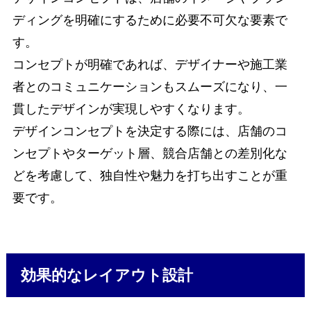
ディングを明確にするために必要不可欠な要素で
す。
コンセプトが明確であれば、デザイナーや施工業
者とのコミュニケーションもスムーズになり、一
貫したデザインが実現しやすくなります。
デザインコンセプトを決定する際には、店舗のコ
ンセプトやターゲット層、競合店舗との差別化な
どを考慮して、独自性や魅力を打ち出すことが重
要です。
効果的なレイアウト設計