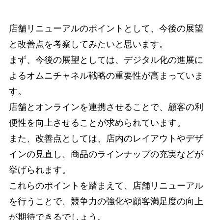
店舗リニューアルのポイントとして、今後の展望
と改善点を考察してみたいと思います。
まず、今後の展望としては、デジタル化の進展に
よるオムニチャネル戦略の重要性が高まっていま
す。
店舗とオンラインを連携させることで、顧客の利
便性を向上させることが求められています。
また、改善点としては、店内のレイアウトやデザ
インの見直し、商品のラインナップの充実などが
挙げられます。
これらのポイントを踏まえて、店舗リニューアル
を行うことで、競争力の強化や顧客満足度の向上
が期待できるでしょう。