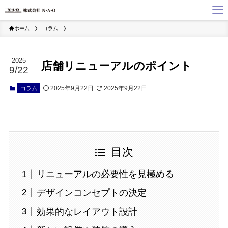
ホーム
コラム
2025
店舗リニューアルのポイント
9/22
2025年9月22日
2025年9月22日
コラム
目次
リニューアルの必要性を見極める
デザインコンセプトの決定
効果的なレイアウト設計