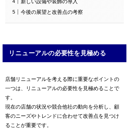
新しい設備や装飾の導入
今後の展望と改善点の考察
リニューアルの必要性を見極める
店舗リニューアルを考える際に重要なポイントの
一つは、リニューアルの必要性を見極めることで
す。
現在の店舗の状況や競合他社の動向を分析し、顧
客のニーズやトレンドに合わせて改善点を見つけ
ることが重要です。