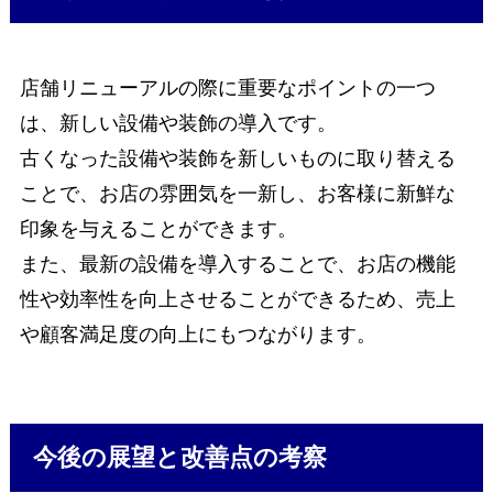
店舗リニューアルの際に重要なポイントの一つ
は、新しい設備や装飾の導入です。
古くなった設備や装飾を新しいものに取り替える
ことで、お店の雰囲気を一新し、お客様に新鮮な
印象を与えることができます。
また、最新の設備を導入することで、お店の機能
性や効率性を向上させることができるため、売上
や顧客満足度の向上にもつながります。
今後の展望と改善点の考察