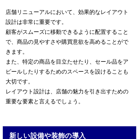
店舗リニューアルにおいて、効果的なレイアウト
設計は非常に重要です。
顧客がスムーズに移動できるように配置すること
で、商品の見やすさや購買意欲を高めることがで
きます。
また、特定の商品を目立たせたり、セール品をア
ピールしたりするためのスペースを設けることも
大切です。
レイアウト設計は、店舗の魅力を引き出すための
重要な要素と言えるでしょう。
新しい設備や装飾の導入