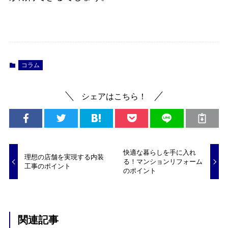
コラム
シェアはこちら！
快適な暮らしを手に入れ
理想の店舗を実現する内装
る！マンションリフォーム
工事のポイント
のポイント
関連記事