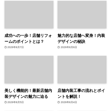
成功への一歩！店舗リフォ
魅力的な店舗へ変身！内装
ームのポイントとは？
デザインの秘訣
2026年8月7日
2026年8月6日
美しく機能的！最新店舗内
店舗内装工事の流れとポイ
装デザインの魅力に迫る
ントを解説！
2026年8月5日
2026年8月4日