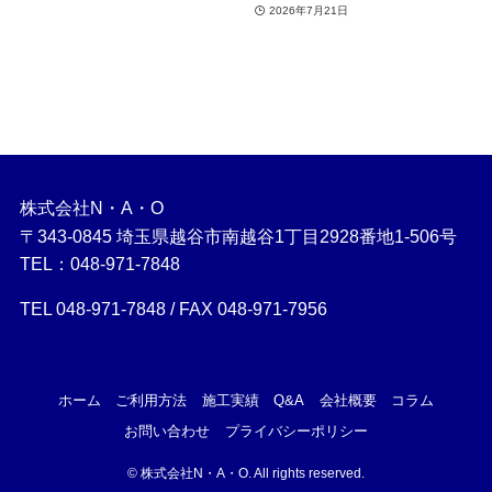
2026年7月21日
株式会社N・A・O
〒343-0845 埼玉県越谷市南越谷1丁目2928番地1-506号
TEL：048-971-7848
TEL 048-971-7848 / FAX 048-971-7956
ホーム
ご利用方法
施工実績
Q&A
会社概要
コラム
お問い合わせ
プライバシーポリシー
©
株式会社N・A・O. All rights reserved.