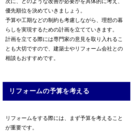
次に、どのような改善が必要かを具体的に考え、
優先順位を決めていきましょう。
予算や工期などの制約も考慮しながら、理想の暮
らしを実現するための計画を立てていきます。
計画を立てる際には専門家の意見を取り入れるこ
とも大切ですので、建築士やリフォーム会社との
相談もおすすめです。
リフォームの予算を考える
リフォームをする際には、まず予算を考えること
が重要です。