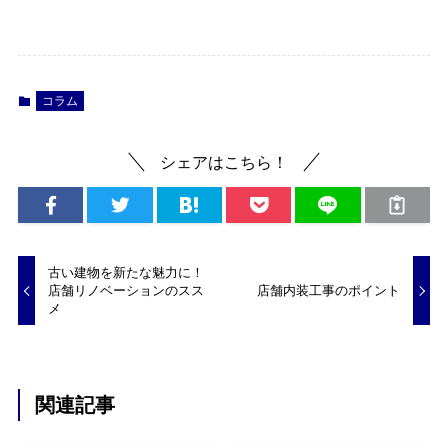
コラム
シェアはこちら！
古い建物を新たな魅力に！
店舗リノベーションのスス
店舗内装工事のポイント
メ
関連記事