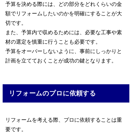
予算を決める際には、どの部分をどれくらいの金
額でリフォームしたいのかを明確にすることが大
切です。
また、予算内で収めるためには、必要な工事や素
材の選定を慎重に行うことも必要です。
予算をオーバーしないように、事前にしっかりと
計画を立てておくことが成功の鍵となります。
リフォームのプロに依頼する
リフォームを考える際、プロに依頼することは重
要です。