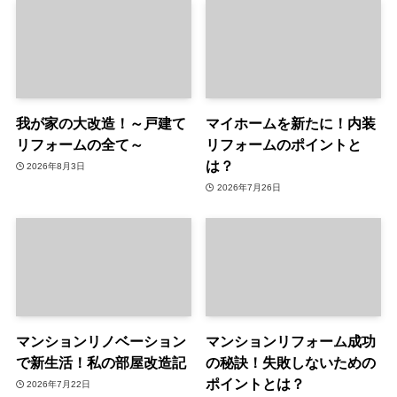
我が家の大改造！～戸建て
マイホームを新たに！内装
リフォームの全て～
リフォームのポイントと
は？
2026年8月3日
2026年7月26日
マンションリノベーション
マンションリフォーム成功
で新生活！私の部屋改造記
の秘訣！失敗しないための
ポイントとは？
2026年7月22日