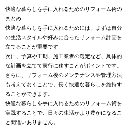
快適な暮らしを手に入れるためのリフォーム術の
まとめ
快適な暮らしを手に入れるためには、まずは自分
の生活スタイルや好みに合ったリフォーム計画を
立てることが重要です。
次に、予算や工期、施工業者の選定など、具体的
な計画を立てて実行に移すことがポイントです。
さらに、リフォーム後のメンテナンスや管理方法
も考えておくことで、長く快適な暮らしを維持す
ることができます。
快適な暮らしを手に入れるためのリフォーム術を
実践することで、日々の生活がより豊かになるこ
と間違いありません。