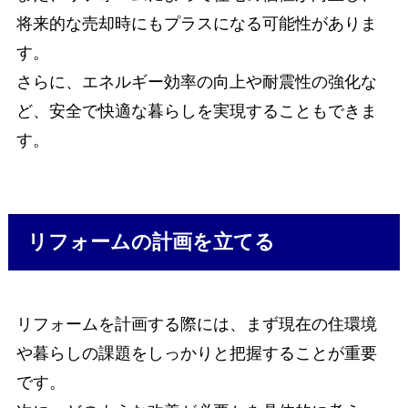
将来的な売却時にもプラスになる可能性がありま
す。
さらに、エネルギー効率の向上や耐震性の強化な
ど、安全で快適な暮らしを実現することもできま
す。
リフォームの計画を立てる
リフォームを計画する際には、まず現在の住環境
や暮らしの課題をしっかりと把握することが重要
です。