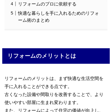
リフォームのプロに依頼する
快適な暮らしを手に入れるためのリフォ
ーム術のまとめ
リフォームのメリットとは
リフォームのメリットは、まず快適な生活空間を
手に入れることができる点です。
古くなった設備や間取りを改善することで、より
使いやすい部屋に生まれ変わります。
また、リフォームによって住宅の価値が向上し、