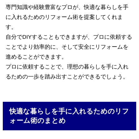
専門知識や経験豊富なプロが、快適な暮らしを手
に入れるためのリフォーム術を提案してくれま
す。
自分でDIYすることもできますが、プロに依頼する
ことでより効率的に、そして安全にリフォームを
進めることができます。
プロに依頼することで、理想の暮らしを手に入れ
るための一歩を踏み出すことができるでしょう。
快適な暮らしを手に入れるためのリフ
ォーム術のまとめ