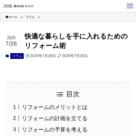
ホーム
コラム
快適な暮らしを手に入れるための
2025
7/26
リフォーム術
2025年7月26日
2025年7月26日
コラム
目次
リフォームのメリットとは
リフォームの計画を立てる
リフォームの予算を考える