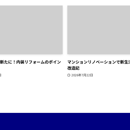
新たに！内装リフォームのポイン
マンションリノベーションで新生
改造記
日
2026年7月22日