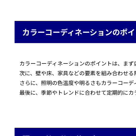
カラーコーディネーションのポイ
カラーコーディネーションのポイントは、まず
次に、壁や床、家具などの要素を組み合わせる
さらに、照明の色温度や明るさもカラーコーデ
最後に、季節やトレンドに合わせて定期的にカ