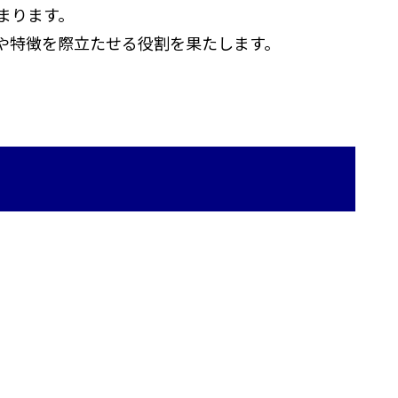
まります。
や特徴を際立たせる役割を果たします。