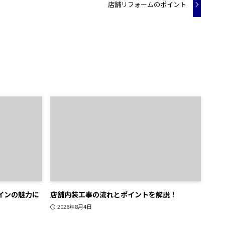
店舗リフォームのポイント
インの魅力に
店舗内装工事の流れとポイントを解説！
2026年8月4日