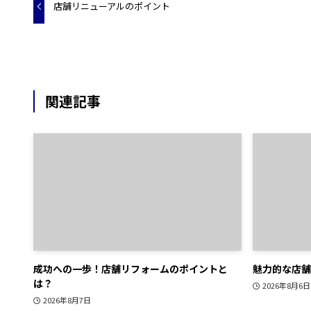
店舗リニューアルのポイント
関連記事
成功への一歩！店舗リフォームのポイントと
魅力的な店舗
は？
2026年8月6日
2026年8月7日