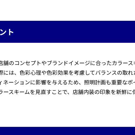
ント
店舗のコンセプトやブランドイメージに合ったカラース
際には、色彩心理や色彩効果を考慮してバランスの取れ
ィネーションに影響を与えるため、照明計画も重要なポ
ラースキームを見直すことで、店舗内装の印象を新鮮に