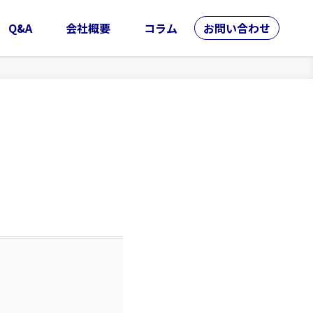
Q&A
会社概要
コラム
お問い合わせ