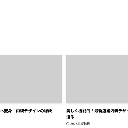
へ変身！内装デザインの秘訣
美しく機能的！最新店舗内装デザ
迫る
2026年8月5日