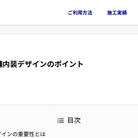
ご利用方法
施工実績
舗内装デザインのポイント
目次
ザインの重要性とは