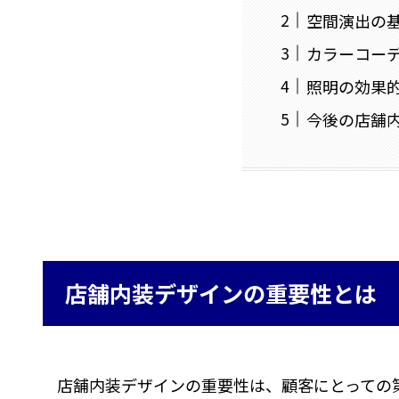
空間演出の
カラーコー
照明の効果
今後の店舗
店舗内装デザインの重要性とは
店舗内装デザインの重要性は、顧客にとっての