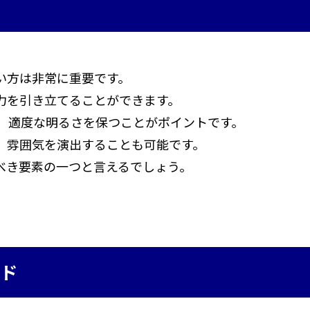
い方は非常に重要です。
力を引き立てることができます。
、適度な明るさを保つことがポイントです。
、雰囲気を演出することも可能です。
べき要素の一つと言えるでしょう。
ンド