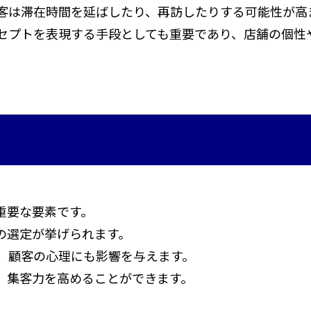
客は滞在時間を延ばしたり、再訪したりする可能性が高
セプトを表現する手段としても重要であり、店舗の個性
重要な要素です。
の選定が挙げられます。
、顧客の心理にも影響を与えます。
、集客力を高めることができます。