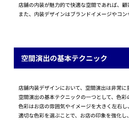
店舗の内装が魅力的で快適な空間であれば、顧
また、内装デザインはブランドイメージやコン
空間演出の基本テクニック
店舗内装デザインにおいて、空間演出は非常に
空間演出の基本テクニックの一つとして、色彩
色彩はお店の雰囲気やイメージを大きく左右し
適切な色彩を選ぶことで、お店の印象を強化し