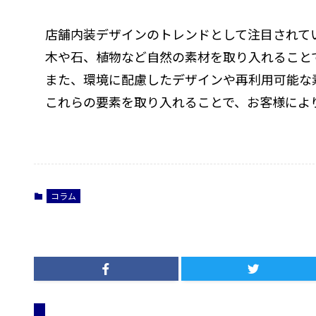
店舗内装デザインのトレンドとして注目されて
木や石、植物など自然の素材を取り入れること
また、環境に配慮したデザインや再利用可能な
これらの要素を取り入れることで、お客様によ
コラム