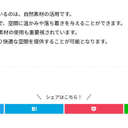
いるのは、自然素材の活用です。
で、空間に温かみや落ち着きを与えることができます。
素材の使用も重要視されています。
り快適な空間を提供することが可能となります。
シェアはこちら！