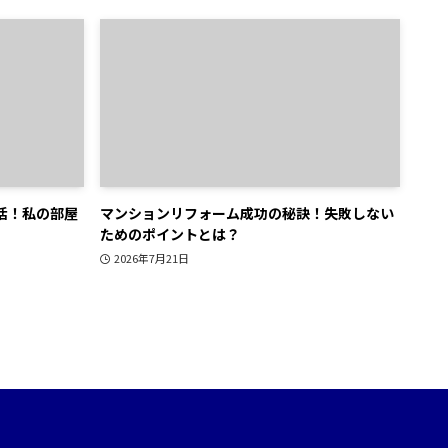
活！私の部屋
マンションリフォーム成功の秘訣！失敗しない
ためのポイントとは？
2026年7月21日