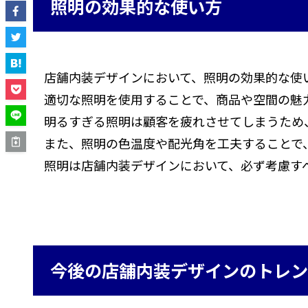
照明の効果的な使い方
店舗内装デザインにおいて、照明の効果的な使
適切な照明を使用することで、商品や空間の魅
明るすぎる照明は顧客を疲れさせてしまうため
また、照明の色温度や配光角を工夫することで
照明は店舗内装デザインにおいて、必ず考慮す
今後の店舗内装デザインのトレ