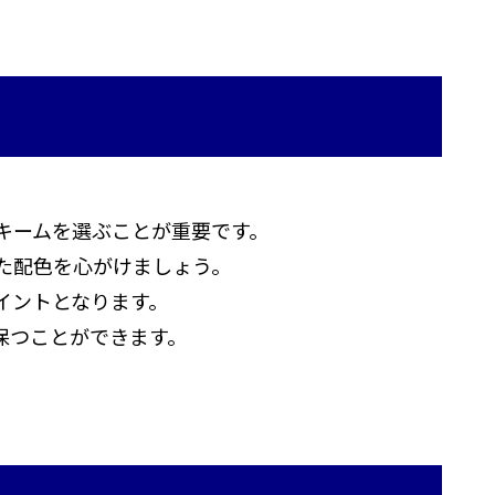
キームを選ぶことが重要です。
た配色を心がけましょう。
イントとなります。
保つことができます。