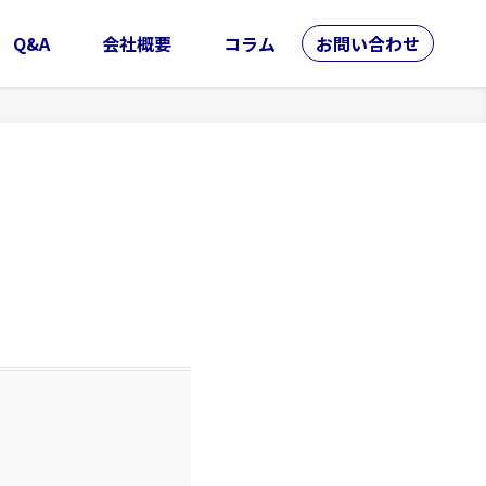
Q&A
会社概要
コラム
お問い合わせ