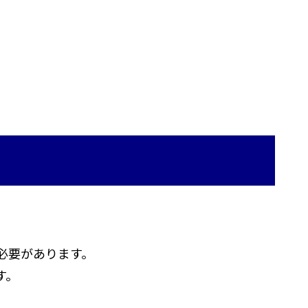
必要があります。
す。