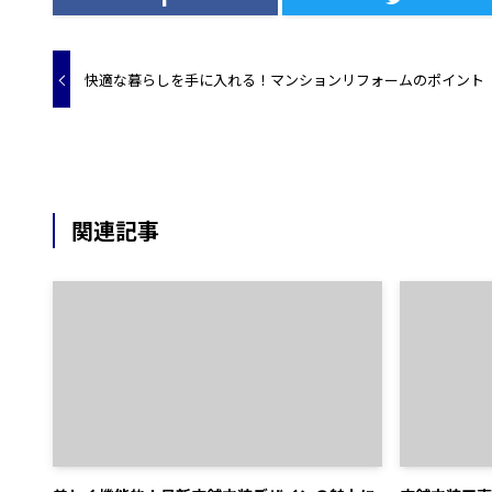
快適な暮らしを手に入れる！マンションリフォームのポイント
関連記事