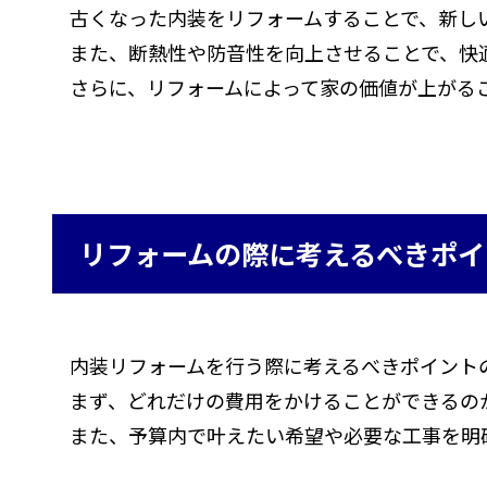
古くなった内装をリフォームすることで、新し
また、断熱性や防音性を向上させることで、快
さらに、リフォームによって家の価値が上がる
リフォームの際に考えるべきポイ
内装リフォームを行う際に考えるべきポイント
まず、どれだけの費用をかけることができるの
また、予算内で叶えたい希望や必要な工事を明