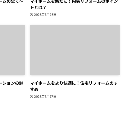
ームの全て～
マイホームを新たに！内装リフォームのポイン
トとは？
2026年7月26日
ーションの魅
マイホームをより快適に！住宅リフォームのす
すめ
2026年7月17日