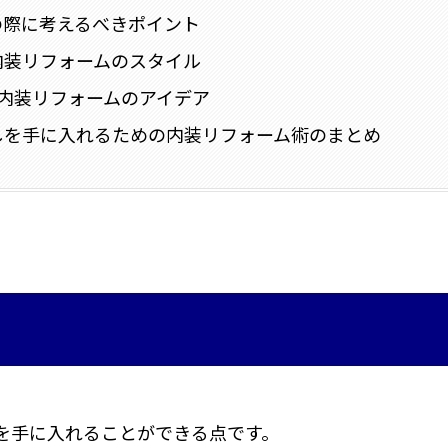
の際に考えるべきポイント
内装リフォームのスタイル
る内装リフォームのアイデア
しを手に入れるための内装リフォーム術のまとめ
を手に入れることができる点です。