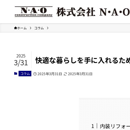
ホーム
コラム
2025
快適な暮らしを手に入れるた
3/31
コラム
2025年3月31日
2025年3月31日
内装リフォ