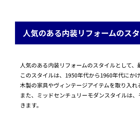
人気のある内装リフォームのスタ
人気のある内装リフォームのスタイルとして、
このスタイルは、1950年代から1960年代
木製の家具やヴィンテージアイテムを取り入れ
また、ミッドセンチュリーモダンスタイルは、
きます。