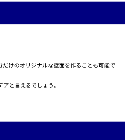
分だけのオリジナルな壁面を作ることも可能で
デアと言えるでしょう。