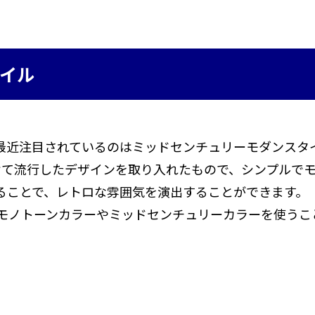
イル
最近注目されているのはミッドセンチュリーモダンスタ
にかけて流行したデザインを取り入れたもので、シンプルで
ることで、レトロな雰囲気を演出することができます。
モノトーンカラーやミッドセンチュリーカラーを使うこ