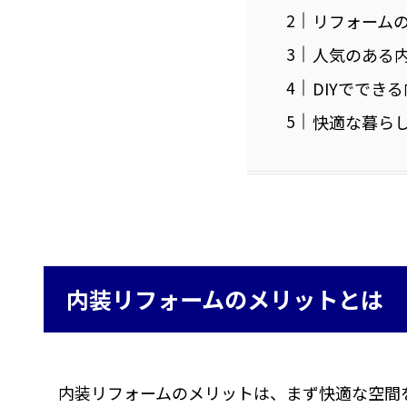
リフォーム
人気のある
DIYででき
快適な暮ら
内装リフォームのメリットとは
内装リフォームのメリットは、まず快適な空間