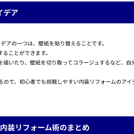
イデア
イデアの一つは、壁紙を貼り替えることです。
することができます。
を描いたり、壁紙を切り取ってコラージュするなど、自
るので、初心者でも挑戦しやすい内装リフォームのアイ
内装リフォーム術のまとめ