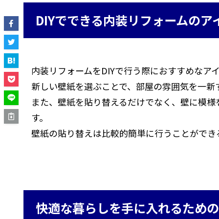
DIYでできる内装リフォームのア
内装リフォームをDIYで行う際におすすめなア
新しい壁紙を選ぶことで、部屋の雰囲気を一新
また、壁紙を貼り替えるだけでなく、壁に模様
す。
壁紙の貼り替えは比較的簡単に行うことができ
快適な暮らしを手に入れるための