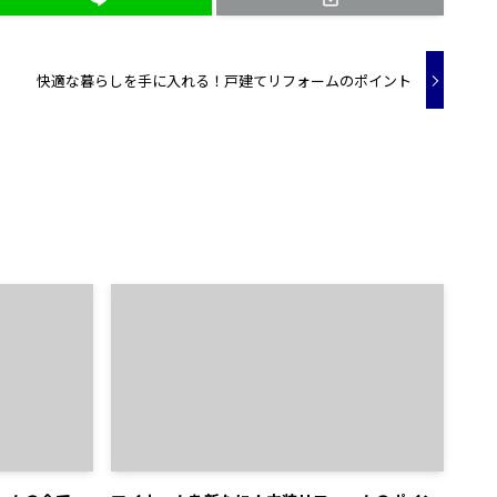
快適な暮らしを手に入れる！戸建てリフォームのポイント