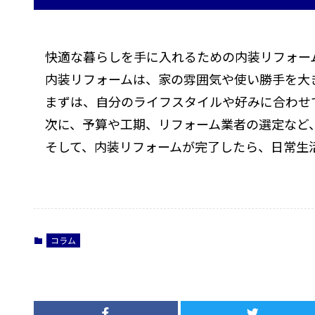
快適な暮らしを手に入れるための内装リフォー
内装リフォームは、家の雰囲気や使い勝手を大
まずは、自分のライフスタイルや好みに合わせ
次に、予算や工期、リフォーム業者の選定など
そして、内装リフォームが完了したら、日常生
コラム