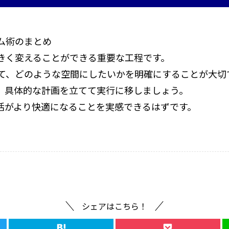
ム術のまとめ
きく変えることができる重要な工程です。
て、どのような空間にしたいかを明確にすることが大切
、具体的な計画を立てて実行に移しましょう。
活がより快適になることを実感できるはずです。
シェアはこちら！