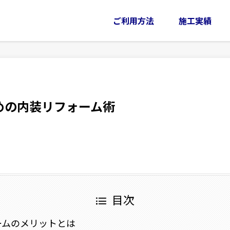
ご利用方法
施工実績
めの内装リフォーム術
目次
ームのメリットとは