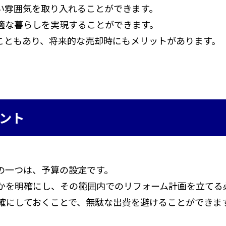
い雰囲気を取り入れることができます。
適な暮らしを実現することができます。
こともあり、将来的な売却時にもメリットがあります。
ント
の一つは、予算の設定です。
かを明確にし、その範囲内でのリフォーム計画を立てる
確にしておくことで、無駄な出費を避けることができま