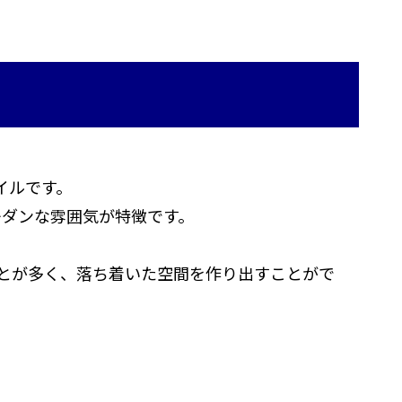
イルです。
モダンな雰囲気が特徴です。
とが多く、落ち着いた空間を作り出すことがで