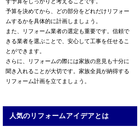
ず予算をしっかりと考えることです。
予算を決めてから、どの部分をどれだけリフォー
ムするかを具体的に計画しましょう。
また、リフォーム業者の選定も重要です。信頼で
きる業者を選ぶことで、安心して工事を任せるこ
とができます。
さらに、リフォームの際には家族の意見も十分に
聞き入れることが大切です。家族全員が納得する
リフォーム計画を立てましょう。
人気のリフォームアイデアとは