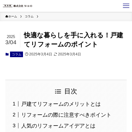
ホーム
コラム
快適な暮らしを手に入れる！戸建
2025
3/04
てリフォームのポイント
2025年3月4日
2025年3月4日
コラム
目次
戸建てリフォームのメリットとは
リフォームの際に注意すべきポイント
人気のリフォームアイデアとは