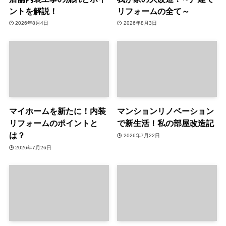
ントを解説！
リフォームの全て～
2026年8月4日
2026年8月3日
マイホームを新たに！内装
マンションリノベーション
リフォームのポイントと
で新生活！私の部屋改造記
は？
2026年7月22日
2026年7月26日