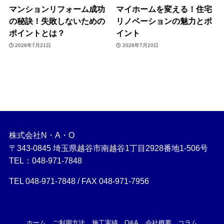
マンションリフォーム成功
マイホームを変える！住宅
の秘訣！失敗しないための
リノベーションの魅力とポ
ポイントとは？
イント
2026年7月21日
2026年7月20日
株式会社N・A・O
〒343-0845 埼玉県越谷市南越谷1丁目2928番地1-506号
TEL：048-971-7848
TEL 048-971-7848 / FAX 048-971-7956
ホーム
ご利用方法
施工実績
Q&A
会社概要
コラム