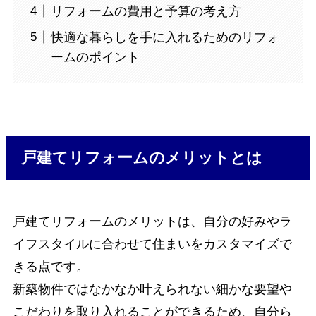
リフォームの費用と予算の考え方
快適な暮らしを手に入れるためのリフォ
ームのポイント
戸建てリフォームのメリットとは
戸建てリフォームのメリットは、自分の好みやラ
イフスタイルに合わせて住まいをカスタマイズで
きる点です。
新築物件ではなかなか叶えられない細かな要望や
こだわりを取り入れることができるため、自分ら