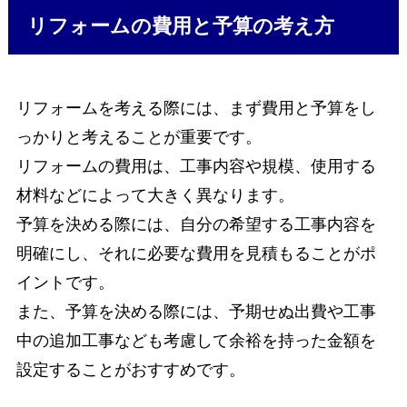
リフォームの費用と予算の考え方
リフォームを考える際には、まず費用と予算をし
っかりと考えることが重要です。
リフォームの費用は、工事内容や規模、使用する
材料などによって大きく異なります。
予算を決める際には、自分の希望する工事内容を
明確にし、それに必要な費用を見積もることがポ
イントです。
また、予算を決める際には、予期せぬ出費や工事
中の追加工事なども考慮して余裕を持った金額を
設定することがおすすめです。