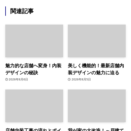
関連記事
魅力的な店舗へ変身！内装
美しく機能的！最新店舗内
デザインの秘訣
装デザインの魅力に迫る
2026年8月6日
2026年8月5日
店舗内装工事の流れとポイ
我が家の大改造！～戸建て