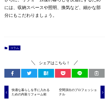
には、収納スペースや照明、換気など、細かな部
分にもこだわりましょう。
コラム
シェアはこちら！
快適な暮らしを手に入れる
空間演出のプロフェッショ
ための内装リフォーム術
ナル