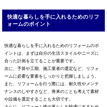
快適な暮らしを手に入れるためのリフ
ォームのポイント
快適な暮らしを手に入れるためのリフォームのポ
イントは、まずは自分の生活スタイルやニーズに
合った計画を立てることが重要です。
次に、予算や工期、施工業者の選定など、リフォ
ームに必要な要素をしっかりと把握しましょう。
また、リフォームを行う際には、耐久性やメンテ
ナンスのしやすさなど、将来のことも考えて素材
や設備を選定することも大切です。
さらに、リフォーム後の暮らしを快適にするため