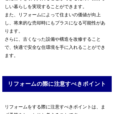
しい暮らしを実現することができます。
また、リフォームによって住まいの価値が向上
し、将来的な売却時にもプラスになる可能性があ
ります。
さらに、古くなった設備や構造を改修すること
で、快適で安全な住環境を手に入れることができ
ます。
リフォームの際に注意すべきポイント
リフォームをする際に注意すべきポイントは、ま