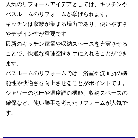
人気のリフォームアイデアとしては、キッチンや
バスルームのリフォームが挙げられます。
キッチンは家族が集まる場所であり、使いやすさ
やデザイン性が重要です。
最新のキッチン家電や収納スペースを充実させる
ことで、快適な料理空間を手に入れることができ
ます。
バスルームのリフォームでは、浴室や洗面所の機
能性や快適さを向上させることがポイントです。
シャワーの水圧や温度調節機能、収納スペースの
確保など、使い勝手を考えたリフォームが人気で
す。