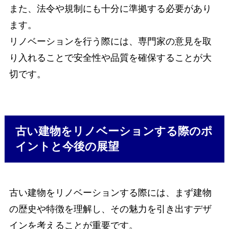
また、法令や規制にも十分に準拠する必要があり
ます。
リノベーションを行う際には、専門家の意見を取
り入れることで安全性や品質を確保することが大
切です。
古い建物をリノベーションする際のポ
イントと今後の展望
古い建物をリノベーションする際には、まず建物
の歴史や特徴を理解し、その魅力を引き出すデザ
インを考えることが重要です。