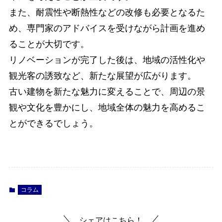
また、耐震性や断熱性などの改修も必要となるた
め、専門家のアドバイスを受けながら計画を進め
ることが大切です。
リノベーションが完了した後は、地域の活性化や
観光客の誘致など、新たな展望が広がります。
古い建物を新たな魅力に変えることで、周辺の景
観や文化を豊かにし、地域全体の魅力を高めるこ
とができるでしょう。
コラム
シェアはこちら！