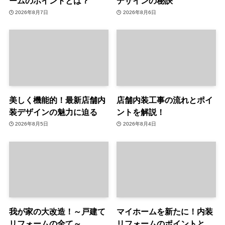
ームのポイントとは？
デザインの秘訣
2026年8月7日
2026年8月6日
美しく機能的！最新店舗内
店舗内装工事の流れとポイ
装デザインの魅力に迫る
ントを解説！
2026年8月5日
2026年8月4日
我が家の大改造！～戸建て
マイホームを新たに！内装
リフォームの全て～
リフォームのポイントと