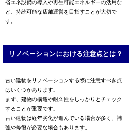
省エネ設備の導入や再生可能エネルギーの活用な
ど、持続可能な店舗運営を目指すことが大切で
す。
リノベーションにおける注意点とは？
古い建物をリノベーションする際に注意すべき点
はいくつかあります。
まず、建物の構造や耐久性をしっかりとチェック
することが重要です。
古い建物は経年劣化が進んでいる場合が多く、補
強や修復が必要な場合もあります。