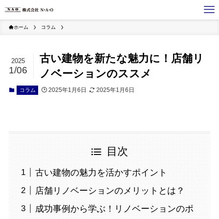
ホーム
コラム
古い建物を新たな魅力に！店舗リ
2025
1/06
ノベーションのススメ
2025年1月6日
2025年1月6日
コラム
目次
古い建物の魅力を活かすポイント
店舗リノベーションのメリットとは？
成功事例から学ぶ！リノベーションのポ