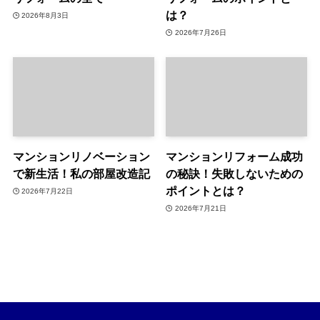
は？
2026年8月3日
2026年7月26日
マンションリノベーション
マンションリフォーム成功
で新生活！私の部屋改造記
の秘訣！失敗しないための
ポイントとは？
2026年7月22日
2026年7月21日