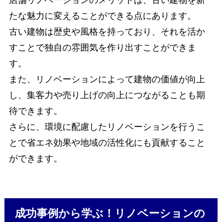
たな魅力に変えることができる点にあります。
古い建物は歴史や風格を持っており、それを活か
すことで独自の雰囲気を作り出すことができま
す。
また、リノベーションによって建物の価値が向上
し、集客力や売り上げの向上につながることも期
待できます。
さらに、環境に配慮したリノベーションを行うこ
とで省エネ効果や地域の活性化にも貢献すること
ができます。
成功事例から学ぶ！リノベーションの