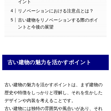
イント
リノベーションにおける注意点とは？
古い建物をリノベーションする際のポイ
ントと今後の展望
古い建物の魅力を活かすポイント
古い建物の魅力を活かすポイントは、まず建物の
歴史や特徴をしっかりと理解し、それを生かした
デザインや内装を考えることです。
古い建物には独特の雰囲気や風合いがあり、それ