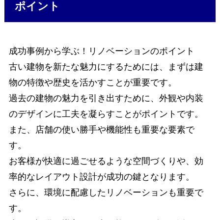
ポイント
成功事例から学ぶ！リノベーションのポイント
古い建物を新たな魅力にするためには、まずは建
物の特徴や歴史を活かすことが重要です。
過去の建物の魅力を引き出すために、外観や内装
のデザインに工夫を凝らすことがポイントです。
また、店舗の使い勝手や機能性も重要な要素で
す。
お客様が快適に過ごせるような空間づくりや、効
率的なレイアウト設計が成功の鍵となります。
さらに、環境に配慮したリノベーションも重要で
す。