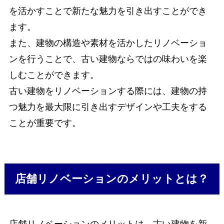
を活かすことで新たな魅力を引き出すことができ
ます。
また、建物の構造や素材を活かしたリノベーショ
ンを行うことで、古い建物ならではの味わいを楽
しむことができます。
古い建物をリノベーションする際には、建物の持
つ魅力を最大限に引き出すデザインや工夫をする
ことが重要です。
店舗リノベーションのメリットとは？
店舗リノベーションのメリットは、古い建物を新