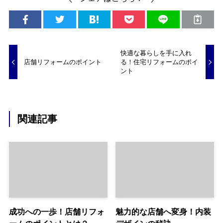
快適な暮らしを手に入れ
店舗リフォームのポイント
る！住宅リフォームのポイ
ント
関連記事
成功への一歩！店舗リフォ
魅力的な店舗へ変身！内装