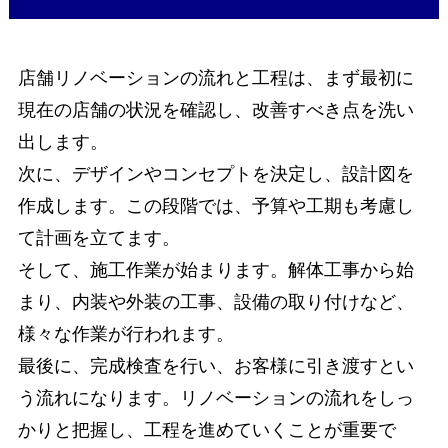
店舗リノベーションの流れと工程は、まず最初に
現在の店舗の状況を確認し、改善すべき点を洗い
出します。
次に、デザインやコンセプトを決定し、設計図を
作成します。この段階では、予算や工期も考慮し
て計画を立てます。
そして、施工作業が始まります。解体工事から始
まり、内装や外装の工事、設備の取り付けなど、
様々な作業が行われます。
最後に、完成検査を行い、お客様に引き渡すとい
う流れになります。リノベーションの流れをしっ
かりと把握し、工程を進めていくことが重要で