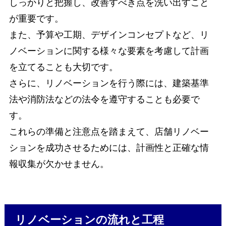
しっかりと把握し、改善すべき点を洗い出すこと
が重要です。
また、予算や工期、デザインコンセプトなど、リ
ノベーションに関する様々な要素を考慮して計画
を立てることも大切です。
さらに、リノベーションを行う際には、建築基準
法や消防法などの法令を遵守することも必要で
す。
これらの準備と注意点を踏まえて、店舗リノベー
ションを成功させるためには、計画性と正確な情
報収集が欠かせません。
リノベーションの流れと工程