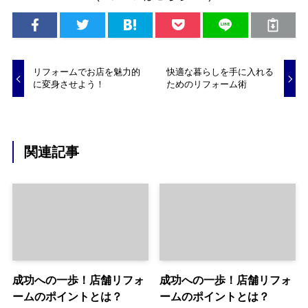
リフォームでお店を魅力的
快適な暮らしを手に入れる
に変身させよう！
ためのリフォーム術
関連記事
成功への一歩！店舗リフォ
成功への一歩！店舗リフォ
ームのポイントとは？
ームのポイントとは？