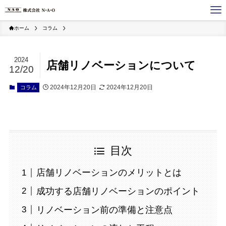
ホーム
コラム
2024
店舗リノベーションについて
12/20
2024年12月20日
2024年12月20日
コラム
目次
店舗リノベーションのメリットとは
成功する店舗リノベーションのポイント
リノベーション前の準備と注意点