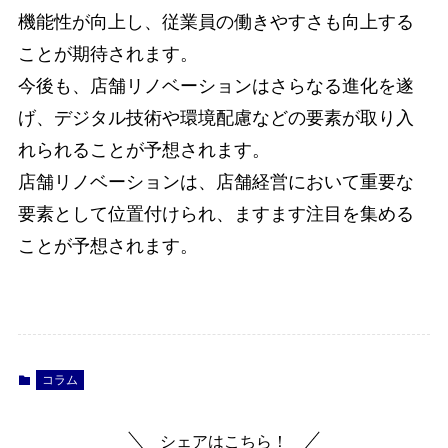
機能性が向上し、従業員の働きやすさも向上する
ことが期待されます。
今後も、店舗リノベーションはさらなる進化を遂
げ、デジタル技術や環境配慮などの要素が取り入
れられることが予想されます。
店舗リノベーションは、店舗経営において重要な
要素として位置付けられ、ますます注目を集める
ことが予想されます。
コラム
シェアはこちら！