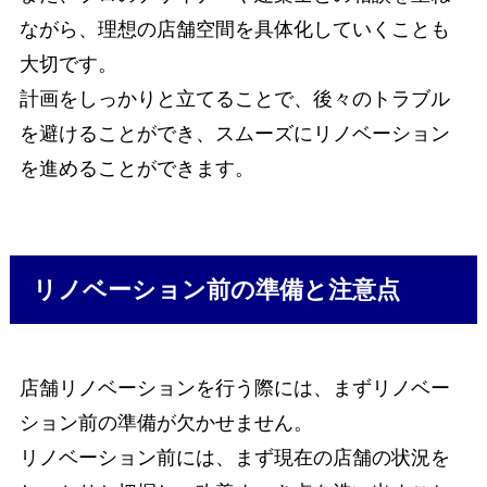
ながら、理想の店舗空間を具体化していくことも
大切です。
計画をしっかりと立てることで、後々のトラブル
を避けることができ、スムーズにリノベーション
を進めることができます。
リノベーション前の準備と注意点
店舗リノベーションを行う際には、まずリノベー
ション前の準備が欠かせません。
リノベーション前には、まず現在の店舗の状況を