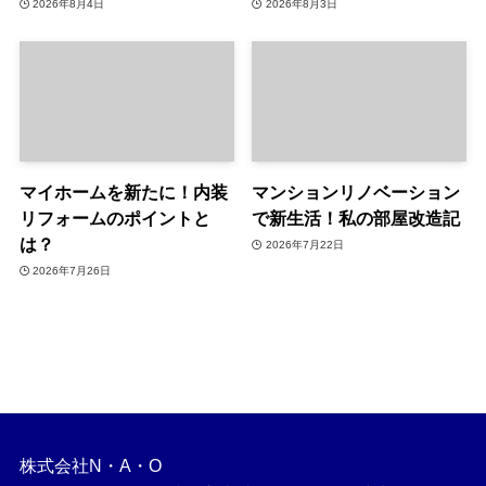
2026年8月4日
2026年8月3日
マイホームを新たに！内装
マンションリノベーション
リフォームのポイントと
で新生活！私の部屋改造記
は？
2026年7月22日
2026年7月26日
株式会社N・A・O