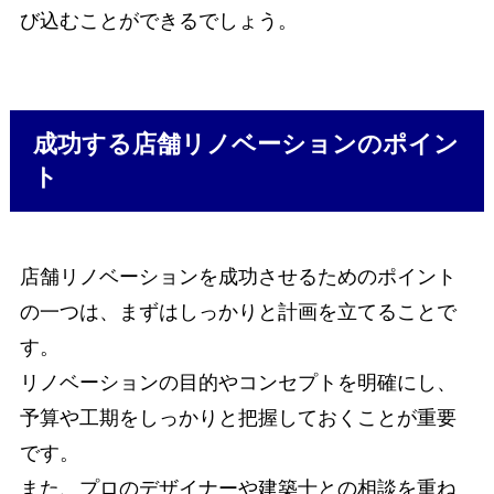
び込むことができるでしょう。
成功する店舗リノベーションのポイン
ト
店舗リノベーションを成功させるためのポイント
の一つは、まずはしっかりと計画を立てることで
す。
リノベーションの目的やコンセプトを明確にし、
予算や工期をしっかりと把握しておくことが重要
です。
また、プロのデザイナーや建築士との相談を重ね