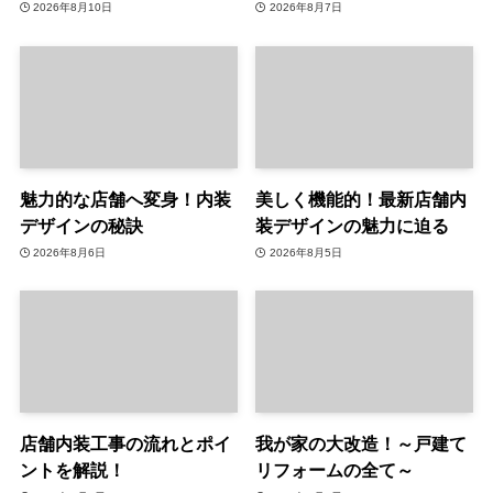
2026年8月10日
2026年8月7日
魅力的な店舗へ変身！内装
美しく機能的！最新店舗内
デザインの秘訣
装デザインの魅力に迫る
2026年8月6日
2026年8月5日
店舗内装工事の流れとポイ
我が家の大改造！～戸建て
ントを解説！
リフォームの全て～