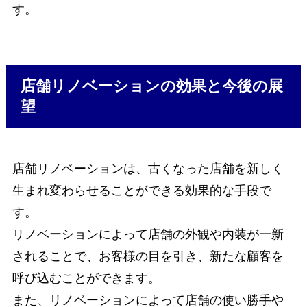
す。
店舗リノベーションの効果と今後の展
望
店舗リノベーションは、古くなった店舗を新しく
生まれ変わらせることができる効果的な手段で
す。
リノベーションによって店舗の外観や内装が一新
されることで、お客様の目を引き、新たな顧客を
呼び込むことができます。
また、リノベーションによって店舗の使い勝手や