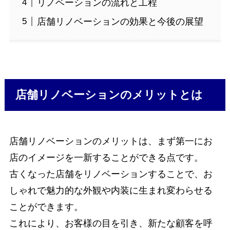
リノベーションの流れと工程
店舗リノベーションの効果と今後の展望
店舗リノベーションのメリットとは
店舗リノベーションのメリットは、まず第一にお
店のイメージを一新することができる点です。
古くなった店舗をリノベーションすることで、お
しゃれで魅力的な外観や内装に生まれ変わらせる
ことができます。
これにより、お客様の目を引き、新たな顧客を呼