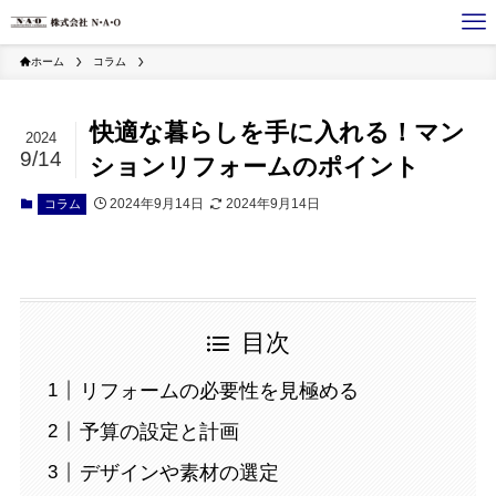
ホーム
コラム
快適な暮らしを手に入れる！マン
2024
9/14
ションリフォームのポイント
2024年9月14日
2024年9月14日
コラム
目次
リフォームの必要性を見極める
予算の設定と計画
デザインや素材の選定