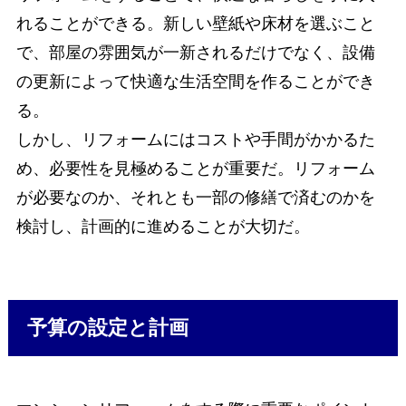
れることができる。新しい壁紙や床材を選ぶこと
で、部屋の雰囲気が一新されるだけでなく、設備
の更新によって快適な生活空間を作ることができ
る。
しかし、リフォームにはコストや手間がかかるた
め、必要性を見極めることが重要だ。リフォーム
が必要なのか、それとも一部の修繕で済むのかを
検討し、計画的に進めることが大切だ。
予算の設定と計画