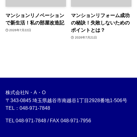
マンションリノベーション
マンションリフォーム成功
で新生活！私の部屋改造記
の秘訣！失敗しないための
ポイントとは？
2026年7月22日
2026年7月21日
株式会社N・A・O
〒343-0845 埼玉県越谷市南越谷1丁目2928番地1-506号
TEL：048-971-7848
TEL 048-971-7848 / FAX 048-971-7956