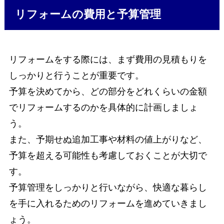
リフォームの費用と予算管理
リフォームをする際には、まず費用の見積もりを
しっかりと行うことが重要です。
予算を決めてから、どの部分をどれくらいの金額
でリフォームするのかを具体的に計画しましょ
う。
また、予期せぬ追加工事や材料の値上がりなど、
予算を超える可能性も考慮しておくことが大切で
す。
予算管理をしっかりと行いながら、快適な暮らし
を手に入れるためのリフォームを進めていきまし
ょう。