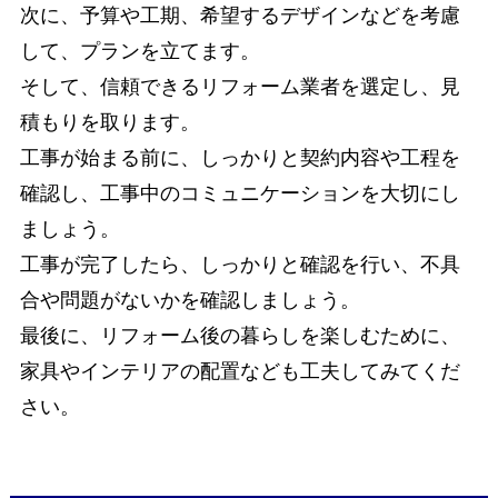
次に、予算や工期、希望するデザインなどを考慮
して、プランを立てます。
そして、信頼できるリフォーム業者を選定し、見
積もりを取ります。
工事が始まる前に、しっかりと契約内容や工程を
確認し、工事中のコミュニケーションを大切にし
ましょう。
工事が完了したら、しっかりと確認を行い、不具
合や問題がないかを確認しましょう。
最後に、リフォーム後の暮らしを楽しむために、
家具やインテリアの配置なども工夫してみてくだ
さい。