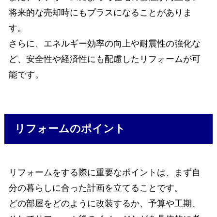
将来的な売却時にもプラスになることがありま
す。
さらに、エネルギー効率の向上や耐震性の強化な
ど、安全性や経済性にも配慮したリフォームが可
能です。
リフォームのポイント
リフォームをする際に重要なポイントは、まず自
分の暮らしに合った計画を立てることです。
どの部屋をどのように改装するか、予算や工期、