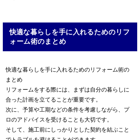
快適な暮らしを手に入れるためのリフ
ォーム術のまとめ
快適な暮らしを手に入れるためのリフォーム術の
まとめ
リフォームをする際には、まずは自分の暮らしに
合った計画を立てることが重要です。
次に、予算や工期などの条件を考慮しながら、プ
ロのアドバイスを受けることも大切です。
そして、施工前にしっかりとした契約を結ぶこと
でトラブルを避けることができます。