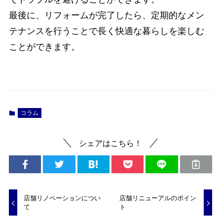
最後に、リフォームが完了したら、定期的なメン
テナンスを行うことで長く快適な暮らしを楽しむ
ことができます。
コラム
シェアはこちら！
店舗リノベーションについ
店舗リニューアルのポイン
て
ト