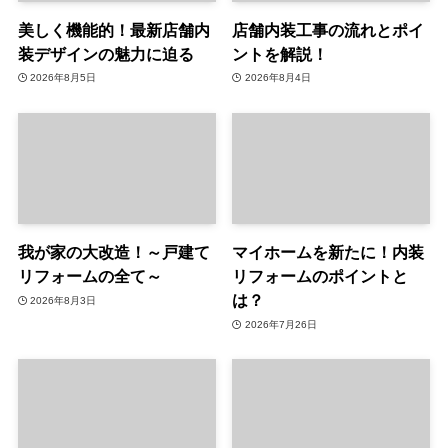
美しく機能的！最新店舗内
店舗内装工事の流れとポイ
装デザインの魅力に迫る
ントを解説！
2026年8月5日
2026年8月4日
我が家の大改造！～戸建て
マイホームを新たに！内装
リフォームの全て～
リフォームのポイントと
は？
2026年8月3日
2026年7月26日