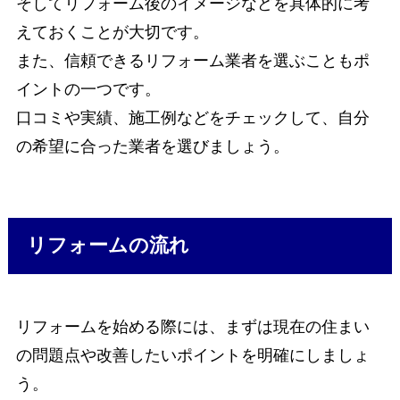
そしてリフォーム後のイメージなどを具体的に考
えておくことが大切です。
また、信頼できるリフォーム業者を選ぶこともポ
イントの一つです。
口コミや実績、施工例などをチェックして、自分
の希望に合った業者を選びましょう。
リフォームの流れ
リフォームを始める際には、まずは現在の住まい
の問題点や改善したいポイントを明確にしましょ
う。