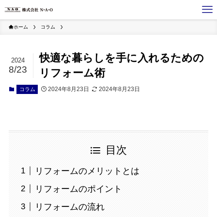
ホーム
コラム
快適な暮らしを手に入れるための
2024
8/23
リフォーム術
2024年8月23日
2024年8月23日
コラム
目次
リフォームのメリットとは
リフォームのポイント
リフォームの流れ