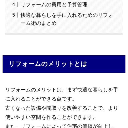
リフォームの費用と予算管理
快適な暮らしを手に入れるためのリフォ
ーム術のまとめ
リフォームのメリットとは
リフォームのメリットは、まず快適な暮らしを手
に入れることができる点です。
古くなった設備や間取りを改善することで、より
使いやすい空間を作ることができます。
また、リフォームによって住宅の価値が向上し、