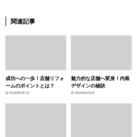
関連記事
成功への一歩！店舗リフォ
魅力的な店舗へ変身！内装
ームのポイントとは？
デザインの秘訣
2026年8月7日
2026年8月6日