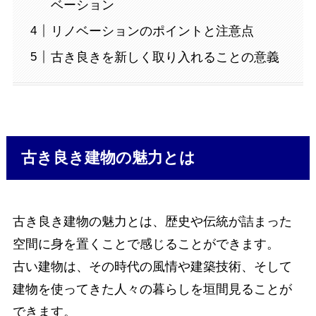
ベーション
リノベーションのポイントと注意点
古き良きを新しく取り入れることの意義
古き良き建物の魅力とは
古き良き建物の魅力とは、歴史や伝統が詰まった
空間に身を置くことで感じることができます。
古い建物は、その時代の風情や建築技術、そして
建物を使ってきた人々の暮らしを垣間見ることが
できます。