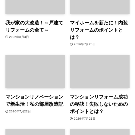
我が家の大改造！～戸建て
マイホームを新たに！内装
リフォームの全て～
リフォームのポイントと
は？
2026年8月3日
2026年7月26日
マンションリノベーション
マンションリフォーム成功
で新生活！私の部屋改造記
の秘訣！失敗しないための
ポイントとは？
2026年7月22日
2026年7月21日