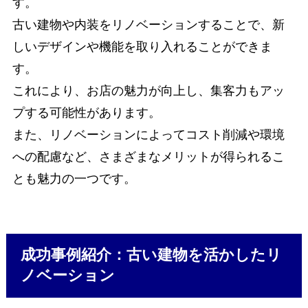
す。
古い建物や内装をリノベーションすることで、新
しいデザインや機能を取り入れることができま
す。
これにより、お店の魅力が向上し、集客力もアッ
プする可能性があります。
また、リノベーションによってコスト削減や環境
への配慮など、さまざまなメリットが得られるこ
とも魅力の一つです。
成功事例紹介：古い建物を活かしたリ
ノベーション