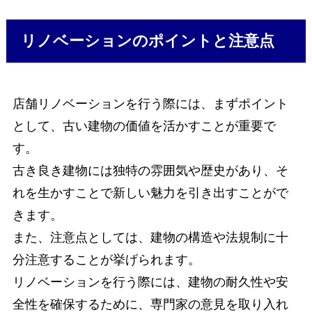
リノベーションのポイントと注意点
店舗リノベーションを行う際には、まずポイント
として、古い建物の価値を活かすことが重要で
す。
古き良き建物には独特の雰囲気や歴史があり、そ
れを生かすことで新しい魅力を引き出すことがで
きます。
また、注意点としては、建物の構造や法規制に十
分注意することが挙げられます。
リノベーションを行う際には、建物の耐久性や安
全性を確保するために、専門家の意見を取り入れ