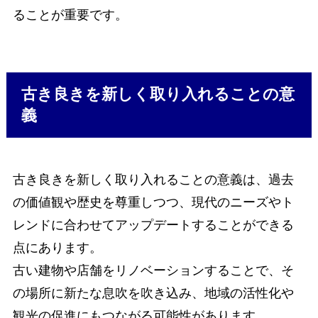
ることが重要です。
古き良きを新しく取り入れることの意
義
古き良きを新しく取り入れることの意義は、過去
の価値観や歴史を尊重しつつ、現代のニーズやト
レンドに合わせてアップデートすることができる
点にあります。
古い建物や店舗をリノベーションすることで、そ
の場所に新たな息吹を吹き込み、地域の活性化や
観光の促進にもつながる可能性があります。