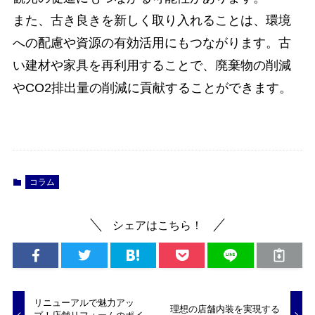
また、古き良きを新しく取り入れることは、環境
への配慮や資源の有効活用にもつながります。古
い建材や家具を再利用することで、廃棄物の削減
やCO2排出量の削減に貢献することができます。
コラム
シェアはこちら！
リニューアルで魅力アッ
理想の店舗内装を実現する