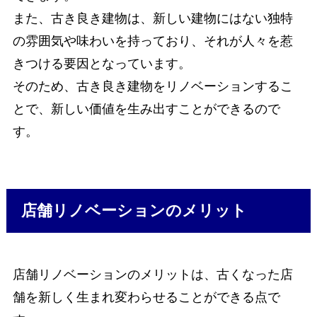
また、古き良き建物は、新しい建物にはない独特
の雰囲気や味わいを持っており、それが人々を惹
きつける要因となっています。
そのため、古き良き建物をリノベーションするこ
とで、新しい価値を生み出すことができるので
す。
店舗リノベーションのメリット
店舗リノベーションのメリットは、古くなった店
舗を新しく生まれ変わらせることができる点で