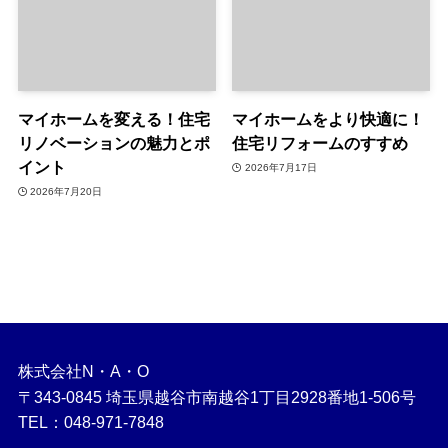
マイホームを変える！住宅
マイホームをより快適に！
リノベーションの魅力とポ
住宅リフォームのすすめ
イント
2026年7月17日
2026年7月20日
株式会社N・A・O
〒343-0845 埼玉県越谷市南越谷1丁目2928番地1-506号
TEL：048-971-7848