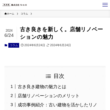
ホーム
コラム
古き良きを新しく。店舗リノベー
2024
6/24
ションの魅力
2024年6月24日
2024年6月24日
コラム
目次
古き良き建物の魅力とは
店舗リノベーションのメリット
成功事例紹介：古い建物を活かしたリノ