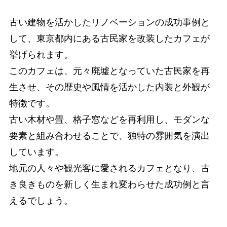
古い建物を活かしたリノベーションの成功事例と
して、東京都内にある古民家を改装したカフェが
挙げられます。
このカフェは、元々廃墟となっていた古民家を再
生させ、その歴史や風情を活かした内装と外観が
特徴です。
古い木材や畳、格子窓などを再利用し、モダンな
要素と組み合わせることで、独特の雰囲気を演出
しています。
地元の人々や観光客に愛されるカフェとなり、古
き良きものを新しく生まれ変わらせた成功例と言
えるでしょう。