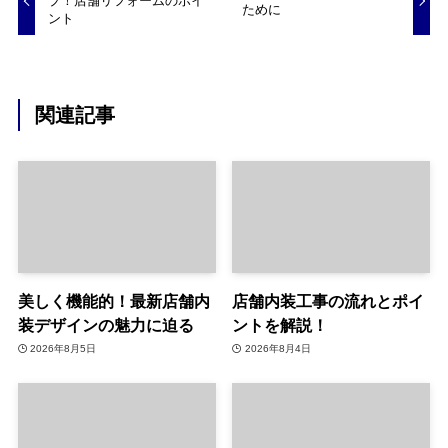
プ！店舗リフォームのポイ
ために
ント
関連記事
美しく機能的！最新店舗内
店舗内装工事の流れとポイ
装デザインの魅力に迫る
ントを解説！
2026年8月5日
2026年8月4日