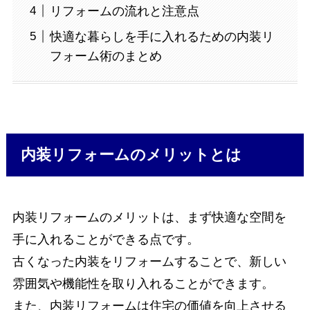
リフォームの流れと注意点
快適な暮らしを手に入れるための内装リ
フォーム術のまとめ
内装リフォームのメリットとは
内装リフォームのメリットは、まず快適な空間を
手に入れることができる点です。
古くなった内装をリフォームすることで、新しい
雰囲気や機能性を取り入れることができます。
また、内装リフォームは住宅の価値を向上させる