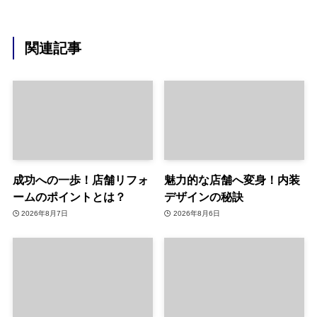
関連記事
成功への一歩！店舗リフォ
魅力的な店舗へ変身！内装
ームのポイントとは？
デザインの秘訣
2026年8月7日
2026年8月6日