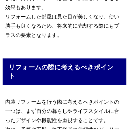
効果もあります。
リフォームした部屋は見た目が美しくなり、使い
勝手も良くなるため、将来的に売却する際にもプ
ラスの要素となります。
リフォームの際に考えるべきポイン
ト
内装リフォームを行う際に考えるべきポイントの
一つは、まず自分の暮らしやライフスタイルに合
ったデザインや機能性を重視することです。