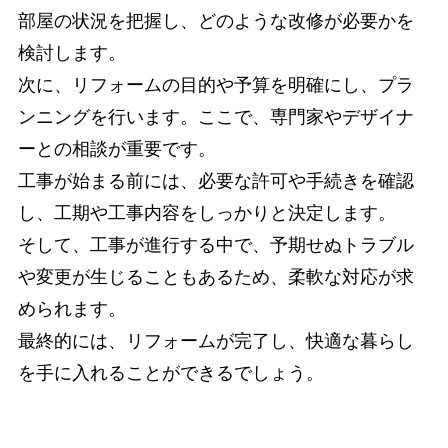
部屋の状況を把握し、どのような改修が必要かを
検討します。
次に、リフォームの目的や予算を明確にし、プラ
ンニングを行います。ここで、専門家やデザイナ
ーとの相談が重要です。
工事が始まる前には、必要な許可や手続きを確認
し、工期や工事内容をしっかりと決定します。
そして、工事が進行する中で、予期せぬトラブル
や変更が生じることもあるため、柔軟な対応が求
められます。
最終的には、リフォームが完了し、快適な暮らし
を手に入れることができるでしょう。