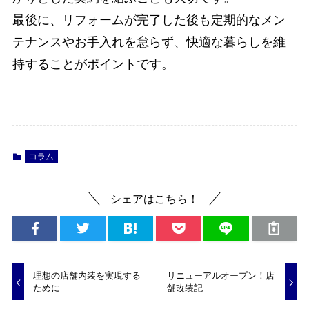
最後に、リフォームが完了した後も定期的なメン
テナンスやお手入れを怠らず、快適な暮らしを維
持することがポイントです。
コラム
シェアはこちら！
理想の店舗内装を実現する
リニューアルオープン！店
ために
舗改装記