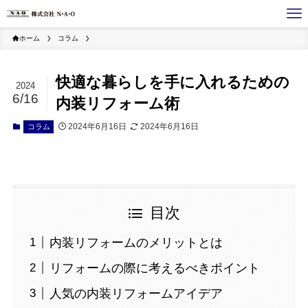
ホーム
コラム
快適な暮らしを手に入れるための
2024
6/16
内装リフォーム術
2024年6月16日
2024年6月16日
コラム
目次
内装リフォームのメリットとは
リフォームの際に考えるべきポイント
人気の内装リフォームアイデア