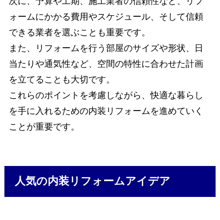
次に、予算や工期、施工業者の信頼性など、リフ
ォームにかかる費用やスケジュール、そして信頼
できる業者を選ぶことも重要です。
また、リフォームを行う部屋のサイズや形状、日
当たりや通気性など、空間の特性に合わせた計画
を立てることも大切です。
これらのポイントを考慮しながら、快適な暮らし
を手に入れるための内装リフォームを進めていく
ことが重要です。
人気の内装リフォームアイデア