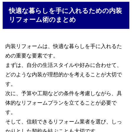
快適な暮らしを手に入れるための内装
リフォーム術のまとめ
内装リフォームは、快適な暮らしを手に入れるた
めの重要な要素です。
まずは、自分の生活スタイルや好みに合わせて、
どのような内装が理想的かを考えることが大切で
す。
次に、予算や工期などの条件を考慮しながら、具
体的なリフォームプランを立てることが必要で
す。
そして、信頼できるリフォーム業者を選び、しっ
かりとした契約を結ぶことも大切です。