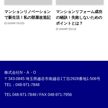
マンションリノベーション
マンションリフォーム成功
で新生活！私の部屋改造記
の秘訣！失敗しないための
ポイントとは？
2026年7月22日
2026年7月21日
株式会社N・A・O
〒343-0845 埼玉県越谷市南越谷1丁目2928番地1-506号
TEL：048-971-7848
TEL 048-971-7848 / FAX 048-971-7956