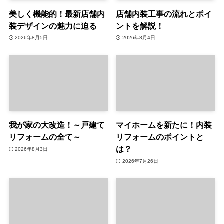
美しく機能的！最新店舗内
店舗内装工事の流れとポイ
装デザインの魅力に迫る
ントを解説！
2026年8月5日
2026年8月4日
我が家の大改造！～戸建て
マイホームを新たに！内装
リフォームの全て～
リフォームのポイントと
は？
2026年8月3日
2026年7月26日