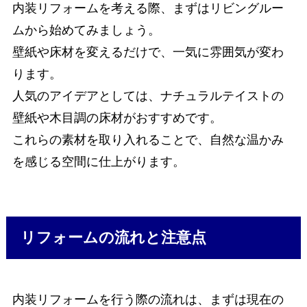
内装リフォームを考える際、まずはリビングルー
ムから始めてみましょう。
壁紙や床材を変えるだけで、一気に雰囲気が変わ
ります。
人気のアイデアとしては、ナチュラルテイストの
壁紙や木目調の床材がおすすめです。
これらの素材を取り入れることで、自然な温かみ
を感じる空間に仕上がります。
リフォームの流れと注意点
内装リフォームを行う際の流れは、まずは現在の