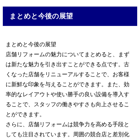
まとめと今後の展望
まとめと今後の展望
店舗リフォームの魅力についてまとめると、まず
は新たな魅力を引き出すことができる点です。古
くなった店舗をリニューアルすることで、お客様
に新鮮な印象を与えることができます。また、効
率的なレイアウトや使い勝手の良い設備を導入す
ることで、スタッフの働きやすさも向上させるこ
とができます。
さらに、店舗リフォームは競争力を高める手段と
しても注目されています。周囲の競合店と差別化