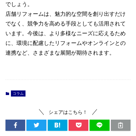
でしょう。
店舗リフォームは、魅力的な空間を創り出すだけ
でなく、競争力を高める手段としても活用されて
います。今後は、より多様なニーズに応えるため
に、環境に配慮したリフォームやオンラインとの
連携など、さまざまな展開が期待されます。
コラム
シェアはこちら！