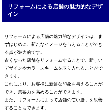
リフォームによる店舗の魅力的なデザ
イン
リフォームによる店舗の魅力的なデザインは、ま
ずはじめに、新たなイメージを与えることができ
る点が魅力的です。
古くなった店舗をリフォームすることで、新しい
デザインやカラースキームを取り入れることがで
きます。
これにより、お客様に新鮮な印象を与えることが
でき、集客力を高めることができます。
また、リフォームによって店舗の使い勝手を改善
することもできます。