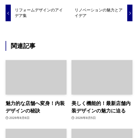
リフォームデザインのアイ
リノベーションの魅力とア
デア集
イデア
関連記事
魅力的な店舗へ変身！内装
美しく機能的！最新店舗内
デザインの秘訣
装デザインの魅力に迫る
2026年8月6日
2026年8月5日