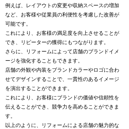
例えば、レイアウトの変更や収納スペースの増加
など、お客様や従業員の利便性を考慮した改善が
可能です。
これにより、お客様の満足度を向上させることが
でき、リピーターの獲得にもつながります。
さらに、リフォームによって店舗のブランドイメ
ージを強化することもできます。
店舗の外観や内装をブランドカラーやロゴに合わ
せてデザインすることで、一貫性のあるイメージ
を演出することができます。
これにより、お客様にブランドの価値や信頼性を
伝えることができ、競争力を高めることができま
す。
以上のように、リフォームによる店舗の魅力的な