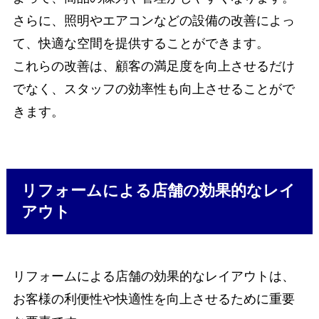
さらに、照明やエアコンなどの設備の改善によっ
て、快適な空間を提供することができます。
これらの改善は、顧客の満足度を向上させるだけ
でなく、スタッフの効率性も向上させることがで
きます。
リフォームによる店舗の効果的なレイ
アウト
リフォームによる店舗の効果的なレイアウトは、
お客様の利便性や快適性を向上させるために重要