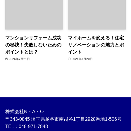
マンションリフォーム成功
マイホームを変える！住宅
の秘訣！失敗しないための
リノベーションの魅力とポ
ポイントとは？
イント
2026年7月21日
2026年7月20日
株式会社N・A・O
〒343-0845 埼玉県越谷市南越谷1丁目2928番地1-506号
TEL：048-971-7848