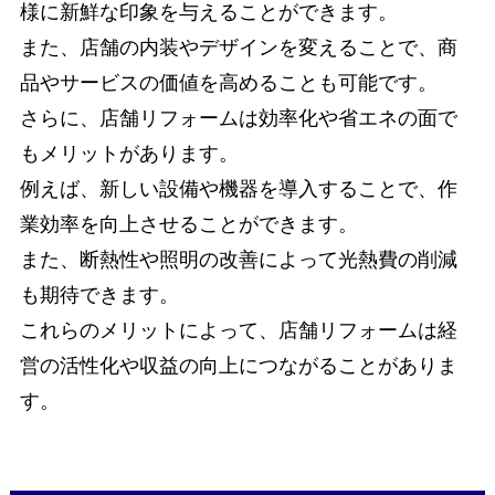
様に新鮮な印象を与えることができます。
また、店舗の内装やデザインを変えることで、商
品やサービスの価値を高めることも可能です。
さらに、店舗リフォームは効率化や省エネの面で
もメリットがあります。
例えば、新しい設備や機器を導入することで、作
業効率を向上させることができます。
また、断熱性や照明の改善によって光熱費の削減
も期待できます。
これらのメリットによって、店舗リフォームは経
営の活性化や収益の向上につながることがありま
す。