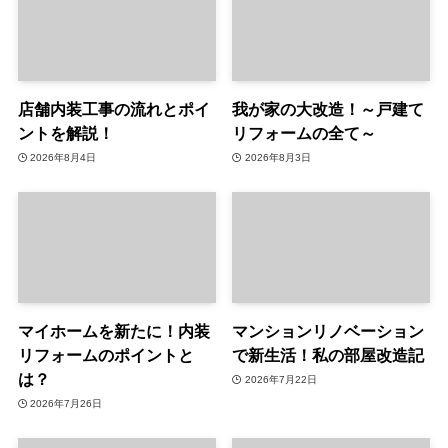
店舗内装工事の流れとポイ
我が家の大改造！～戸建て
ントを解説！
リフォームの全て～
2026年8月4日
2026年8月3日
マイホームを新たに！内装
マンションリノベーション
リフォームのポイントと
で新生活！私の部屋改造記
は？
2026年7月22日
2026年7月26日