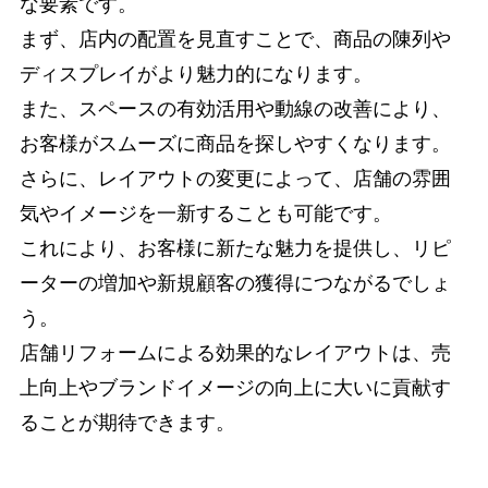
な要素です。
まず、店内の配置を見直すことで、商品の陳列や
ディスプレイがより魅力的になります。
また、スペースの有効活用や動線の改善により、
お客様がスムーズに商品を探しやすくなります。
さらに、レイアウトの変更によって、店舗の雰囲
気やイメージを一新することも可能です。
これにより、お客様に新たな魅力を提供し、リピ
ーターの増加や新規顧客の獲得につながるでしょ
う。
店舗リフォームによる効果的なレイアウトは、売
上向上やブランドイメージの向上に大いに貢献す
ることが期待できます。