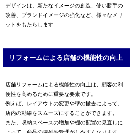
デザインは、新たなイメージの創造、使い勝手の
改善、ブランドイメージの強化など、様々なメリ
ットをもたらします。
リフォームによる店舗の機能性の向上
店舗リフォームによる機能性の向上は、顧客の利
便性を高めるために重要な要素です。
例えば、レイアウトの変更や壁の撤去によって、
店内の動線をスムーズにすることができます。
また、収納スペースの増加や棚の配置の見直しに
よって、商品の陳列や管理がしやすくなります。