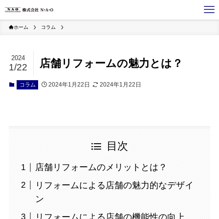
ホーム
コラム
2024
店舗リフォームの魅力とは？
1/22
2024年1月22日
2024年1月22日
コラム
目次
店舗リフォームのメリットとは？
リフォームによる店舗の魅力的なデザイ
ン
リフォームによる店舗の機能性の向上