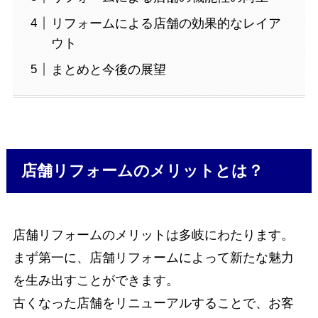
リフォームによる店舗の効果的なレイア
ウト
まとめと今後の展望
店舗リフォームのメリットとは？
店舗リフォームのメリットは多岐にわたります。
まず第一に、店舗リフォームによって新たな魅力
を生み出すことができます。
古くなった店舗をリニューアルすることで、お客