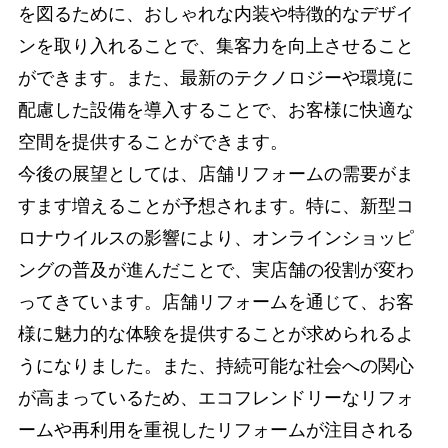
を図るために、おしゃれな内装や特徴的なデザイ
ンを取り入れることで、集客力を向上させること
ができます。また、最新のテクノロジーや環境に
配慮した設備を導入することで、お客様に快適な
空間を提供することができます。
今後の展望としては、店舗リフォームの需要がま
すます増えることが予想されます。特に、新型コ
ロナウイルスの影響により、オンラインショッピ
ングの普及が進んだことで、実店舗の役割が変わ
ってきています。店舗リフォームを通じて、お客
様に魅力的な体験を提供することが求められるよ
うになりました。また、持続可能な社会への関心
が高まっているため、エコフレンドリーなリフォ
ームや再利用を重視したリフォームが注目される