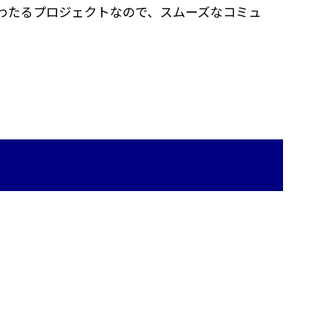
わたるプロジェクトなので、スムーズなコミュ