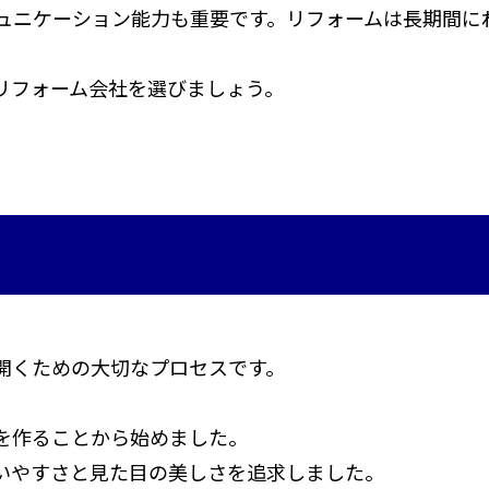
ュニケーション能力も重要です。リフォームは長期間に
リフォーム会社を選びましょう。
開くための大切なプロセスです。
を作ることから始めました。
いやすさと見た目の美しさを追求しました。