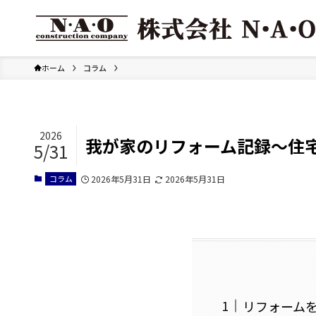
ホーム
コラム
2026
我が家のリフォーム記録～住
5/31
コラム
2026年5月31日
2026年5月31日
リフォーム