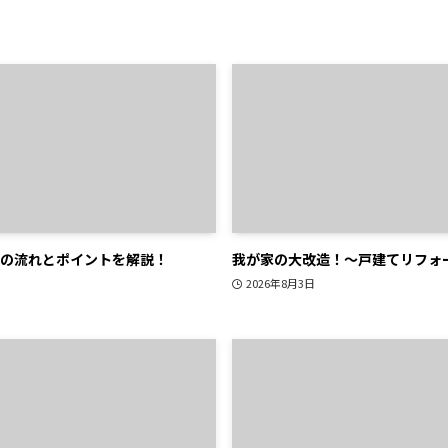
の流れとポイントを解説！
我が家の大改造！～戸建てリフォ
2026年8月3日