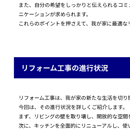
また、自分の希望をしっかりと伝えられるコミ
ニケーションが求められます。
これらのポイントを押さえて、我が家に最適な
リフォーム工事の進行状況
リフォーム工事は、我が家の新たな生活を切り
今回は、その進行状況を詳しくご紹介します。
まず、リビングの壁を取り壊し、開放的な空間
次に、キッチンを全面的にリニューアルし、使