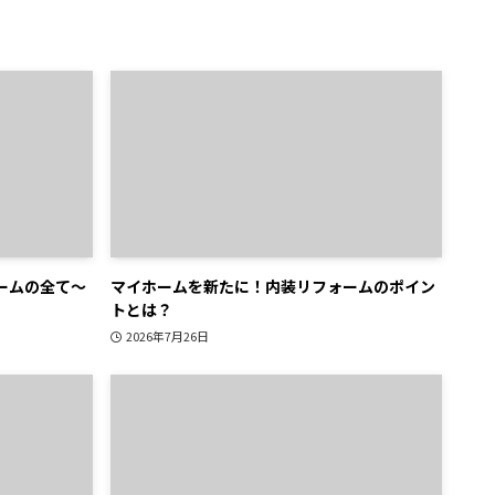
ームの全て～
マイホームを新たに！内装リフォームのポイン
トとは？
2026年7月26日