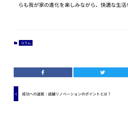
らも我が家の進化を楽しみながら、快適な生活
コラム
成功への道筋：店舗リノベーションのポイントとは？