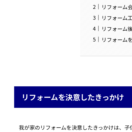
リフォーム
リフォーム
リフォーム
リフォーム
リフォームを決意したきっかけ
我が家のリフォームを決意したきっかけは、子