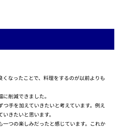
良くなったことで、料理をするのが以前よりも
幅に削減できました。
ずつ手を加えていきたいと考えています。例え
ていきたいと思います。
も一つの楽しみだったと感じています。これか