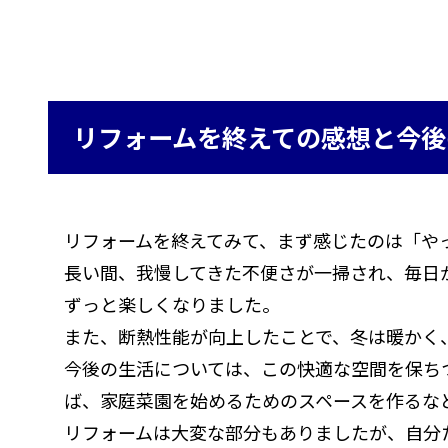
リフォームを終えての感想と今後
リフォームを終えてみて、まず感じたのは「や
長い間、我慢してきた不便さが一掃され、毎日
ずっと楽しくなりました。
また、断熱性能が向上したことで、冬は暖かく
今後の生活については、この快適な空間を保ち
ば、家庭菜園を始めるためのスペースを作るな
リフォームは大変な部分もありましたが、自分