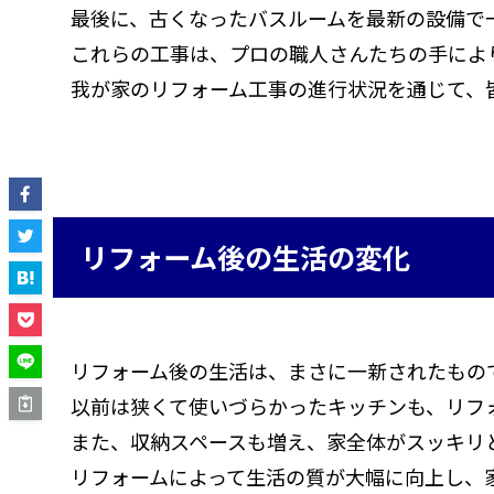
最後に、古くなったバスルームを最新の設備で
これらの工事は、プロの職人さんたちの手によ
我が家のリフォーム工事の進行状況を通じて、
リフォーム後の生活の変化
リフォーム後の生活は、まさに一新されたもの
以前は狭くて使いづらかったキッチンも、リフ
また、収納スペースも増え、家全体がスッキリ
リフォームによって生活の質が大幅に向上し、