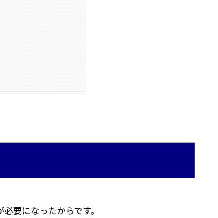
が必要になったからです。