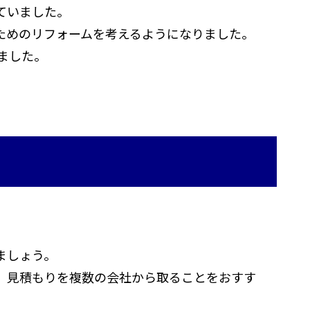
ていました。
ためのリフォームを考えるようになりました。
ました。
ましょう。
、見積もりを複数の会社から取ることをおすす