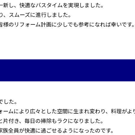
一新し、快適なバスタイムを実現しました。
り、スムーズに進行しました。
皆様のリフォーム計画に少しでも参考になれば幸いです
でした。
ォームにより広々とした空間に生まれ変わり、料理がよ
と片付き、毎日の掃除もラクになりました。
家族全員が快適に過ごせるようになったのです。