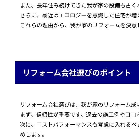
また、長年住み続けてきた我が家の設備も古く
さらに、最近はエコロジーを意識した住宅が増
これらの理由から、我が家のリフォームを決意
リフォーム会社選びのポイント
リフォーム会社選びは、我が家のリフォーム成
まず、信頼性が重要です。過去の施工例や口コ
次に、コストパフォーマンスも考慮に入れるべ
めします。