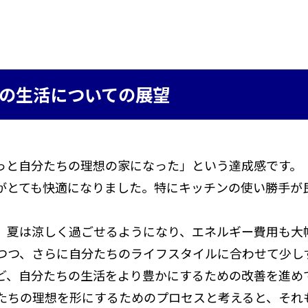
の生活についての展望
っと自分たちの理想の家になった」という達成感です。
がとても快適になりました。特にキッチンの使い勝手が
、夏は涼しく過ごせるようになり、エネルギー費用も大
つつ、さらに自分たちのライフスタイルに合わせて少し
ど、自分たちの生活をより豊かにするための改善を進め
たちの理想を形にするためのプロセスと考えると、それ