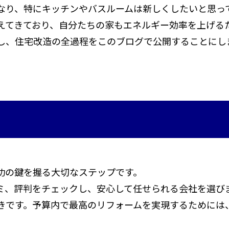
なり、特にキッチンやバスルームは新しくしたいと思っ
えてきており、自分たちの家もエネルギー効率を上げる
し、住宅改造の全過程をこのブログで公開することにし
功の鍵を握る大切なステップです。
ミ、評判をチェックし、安心して任せられる会社を選び
きです。予算内で最高のリフォームを実現するためには