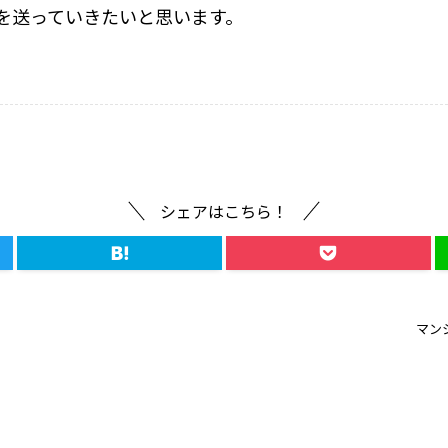
を送っていきたいと思います。
シェアはこちら！
マン