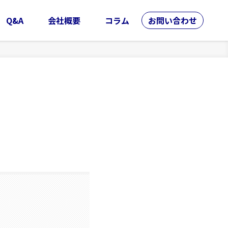
Q&A
会社概要
コラム
お問い合わせ