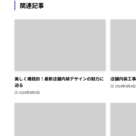
関連記事
美しく機能的！最新店舗内装デザインの魅力に
店舗内装工事
迫る
2026年8月4日
2026年8月5日