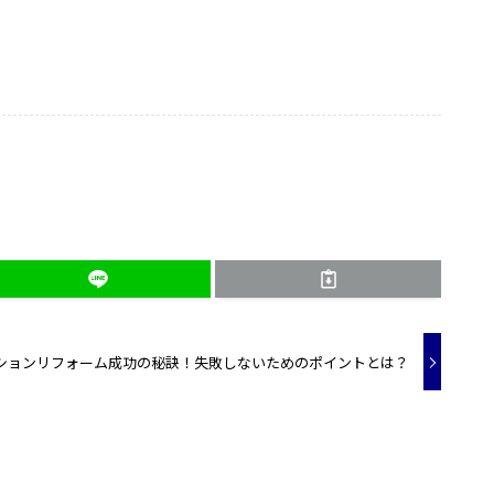
ションリフォーム成功の秘訣！失敗しないためのポイントとは？