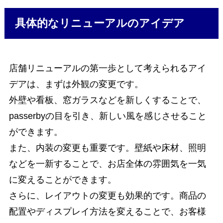
具体的なリニューアルのアイデア
店舗リニューアルの第一歩として考えられるアイ
デアは、まずは外観の変更です。
外壁や看板、窓ガラスなどを新しくすることで、
passerbyの目を引き、新しい風を感じさせること
ができます。
また、内装の変更も重要です。壁紙や床材、照明
などを一新することで、お店全体の雰囲気を一気
に変えることができます。
さらに、レイアウトの変更も効果的です。商品の
配置やディスプレイ方法を変えることで、お客様