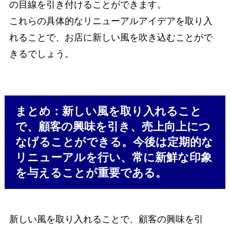
の目線を引き付けることができます。
これらの具体的なリニューアルアイデアを取り入
れることで、お店に新しい風を吹き込むことがで
きるでしょう。
まとめ：新しい風を取り入れること
で、顧客の興味を引き、売上向上につ
なげることができる。今後は定期的な
リニューアルを行い、常に新鮮な印象
を与えることが重要である。
新しい風を取り入れることで、顧客の興味を引