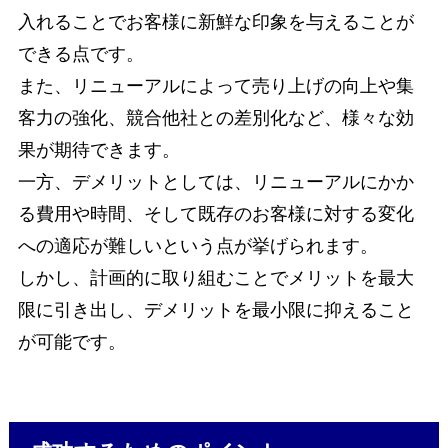
入れることでお客様に新鮮な印象を与えることが
できる点です。
また、リニューアルによって売り上げの向上や集
客力の強化、競合他社との差別化など、様々な効
果が期待できます。
一方、デメリットとしては、リニューアルにかか
る費用や時間、そして既存のお客様に対する変化
への適応が難しいという点が挙げられます。
しかし、計画的に取り組むことでメリットを最大
限に引き出し、デメリットを最小限に抑えること
が可能です。