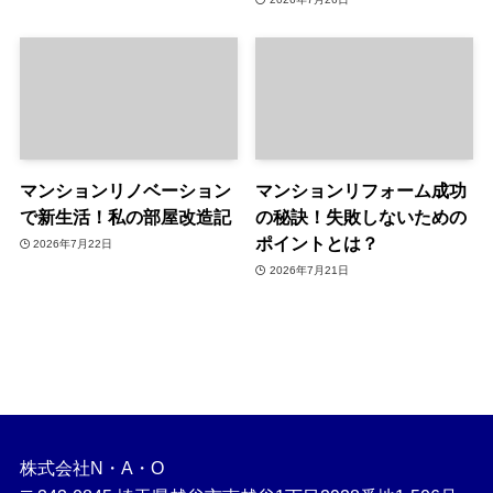
マンションリノベーション
マンションリフォーム成功
で新生活！私の部屋改造記
の秘訣！失敗しないための
ポイントとは？
2026年7月22日
2026年7月21日
株式会社N・A・O