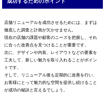
成功するためのポイント
店舗リニューアルを成功させるためには、まずは
徹底した調査と計画が欠かせません。
現在の店舗の課題や顧客のニーズを把握し、それ
に合った改善点を見つけることが重要です。
次に、デザインや内装、レイアウトなどの要素を
工夫して、新しい魅力を取り入れることがポイン
トです。
そして、リニューアル後も定期的に改善を行い、
お客様にとって魅力的な空間を提供し続けること
が成功の秘訣と言えるでしょう。