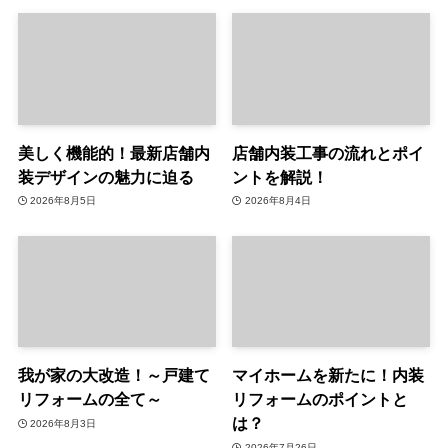
美しく機能的！最新店舗内
店舗内装工事の流れとポイ
装デザインの魅力に迫る
ントを解説！
2026年8月5日
2026年8月4日
我が家の大改造！～戸建て
マイホームを新たに！内装
リフォームの全て～
リフォームのポイントと
は？
2026年8月3日
2026年7月26日