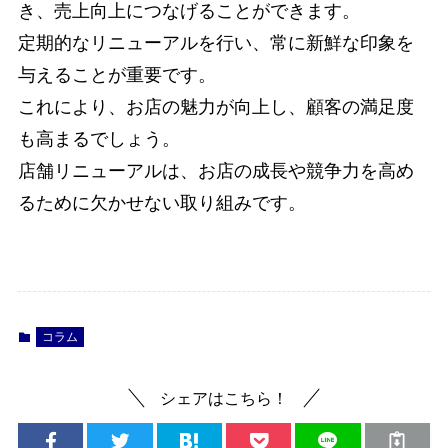
き、売上向上につなげることができます。
定期的なリニューアルを行い、常に新鮮な印象を
与えることが重要です。
これにより、お店の魅力が向上し、顧客の満足度
も高まるでしょう。
店舗リニューアルは、お店の成長や競争力を高め
るために欠かせない取り組みです。
コラム
シェアはこちら！