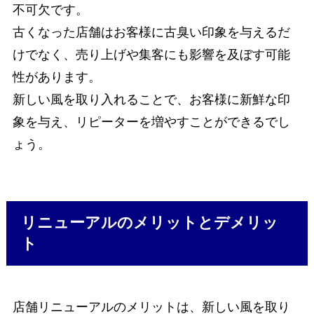
不可欠です。
古くなった店舗はお客様に古臭い印象を与えるだ
けでなく、売り上げや集客にも影響を及ぼす可能
性があります。
新しい風を取り入れることで、お客様に新鮮な印
象を与え、リピーターを増やすことができるでし
ょう。
リニューアルのメリットとデメリッ
ト
店舗リニューアルのメリットは、新しい風を取り