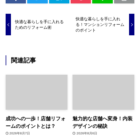
快適な暮らしを手に入れ
快適な暮らしを手に入れる
る！マンションリフォーム
ためのリフォーム術
のポイント
関連記事
成功への一歩！店舗リフォ
魅力的な店舗へ変身！内装
ームのポイントとは？
デザインの秘訣
2026年8月7日
2026年8月6日