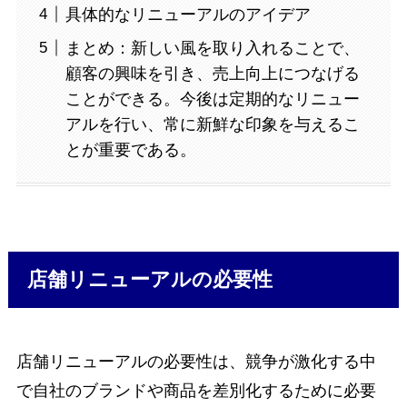
具体的なリニューアルのアイデア
まとめ：新しい風を取り入れることで、
顧客の興味を引き、売上向上につなげる
ことができる。今後は定期的なリニュー
アルを行い、常に新鮮な印象を与えるこ
とが重要である。
店舗リニューアルの必要性
店舗リニューアルの必要性は、競争が激化する中
で自社のブランドや商品を差別化するために必要