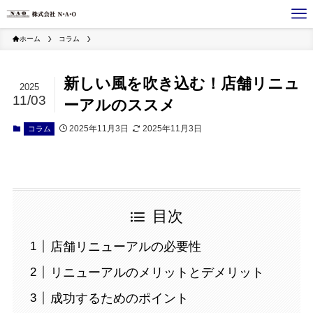
ホーム
コラム
新しい風を吹き込む！店舗リニュ
2025
11/03
ーアルのススメ
2025年11月3日
2025年11月3日
コラム
目次
店舗リニューアルの必要性
リニューアルのメリットとデメリット
成功するためのポイント