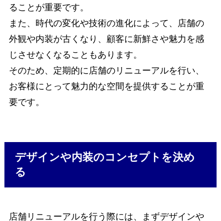
ることが重要です。
また、時代の変化や技術の進化によって、店舗の
外観や内装が古くなり、顧客に新鮮さや魅力を感
じさせなくなることもあります。
そのため、定期的に店舗のリニューアルを行い、
お客様にとって魅力的な空間を提供することが重
要です。
デザインや内装のコンセプトを決め
る
店舗リニューアルを行う際には、まずデザインや