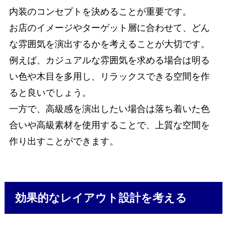
内装のコンセプトを決めることが重要です。
お店のイメージやターゲット層に合わせて、どん
な雰囲気を演出するかを考えることが大切です。
例えば、カジュアルな雰囲気を求める場合は明る
い色や木目を多用し、リラックスできる空間を作
ると良いでしょう。
一方で、高級感を演出したい場合は落ち着いた色
合いや高級素材を使用することで、上質な空間を
作り出すことができます。
効果的なレイアウト設計を考える