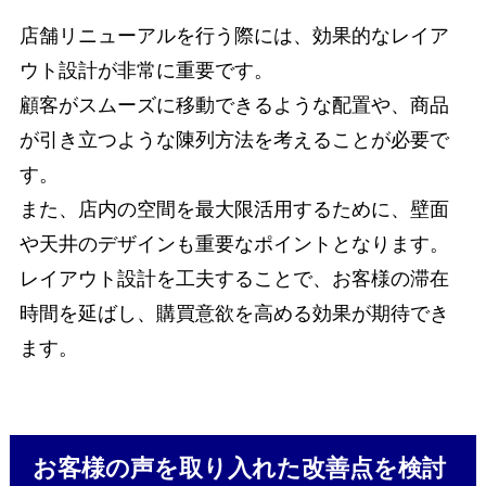
店舗リニューアルを行う際には、効果的なレイア
ウト設計が非常に重要です。
顧客がスムーズに移動できるような配置や、商品
が引き立つような陳列方法を考えることが必要で
す。
また、店内の空間を最大限活用するために、壁面
や天井のデザインも重要なポイントとなります。
レイアウト設計を工夫することで、お客様の滞在
時間を延ばし、購買意欲を高める効果が期待でき
ます。
お客様の声を取り入れた改善点を検討