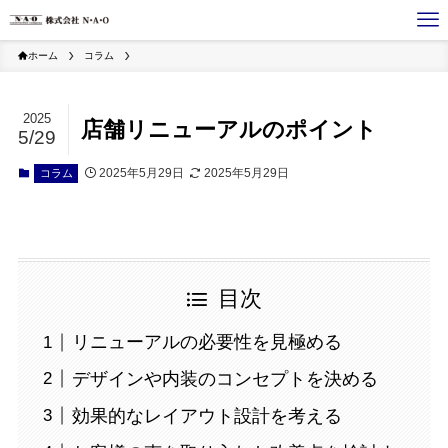
ホーム
コラム
2025
店舗リニューアルのポイント
5/29
2025年5月29日
2025年5月29日
コラム
目次
リニューアルの必要性を見極める
デザインや内装のコンセプトを決める
効果的なレイアウト設計を考える