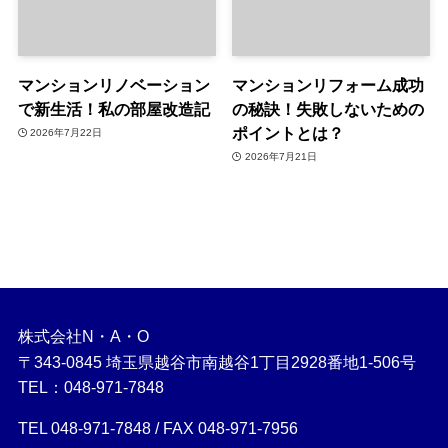
マンションリノベーション
マンションリフォーム成功
で新生活！私の部屋改造記
の秘訣！失敗しないための
ポイントとは？
2026年7月22日
2026年7月21日
株式会社N・A・O
〒343-0845 埼玉県越谷市南越谷1丁目2928番地1-506号
TEL：048-971-7848
TEL 048-971-7848 / FAX 048-971-7956