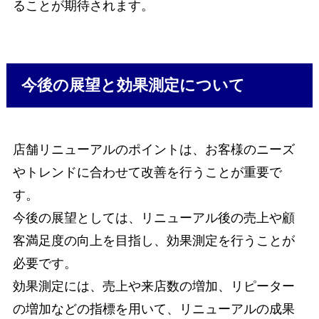
ることが期待されます。
今後の展望と効果測定について
店舗リニューアルのポイントは、お客様のニーズ
やトレンドに合わせて改善を行うことが重要で
す。
今後の展望としては、リニューアル後の売上や顧
客満足度の向上を目指し、効果測定を行うことが
必要です。
効果測定には、売上や来店数の増加、リピーター
の増加などの指標を用いて、リニューアルの成果