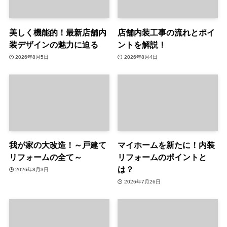
美しく機能的！最新店舗内
店舗内装工事の流れとポイ
装デザインの魅力に迫る
ントを解説！
2026年8月5日
2026年8月4日
我が家の大改造！～戸建て
マイホームを新たに！内装
リフォームの全て～
リフォームのポイントと
は？
2026年8月3日
2026年7月26日