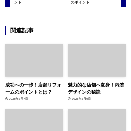
ント
のポイント
関連記事
成功への一歩！店舗リフォ
魅力的な店舗へ変身！内装
ームのポイントとは？
デザインの秘訣
2026年8月7日
2026年8月6日