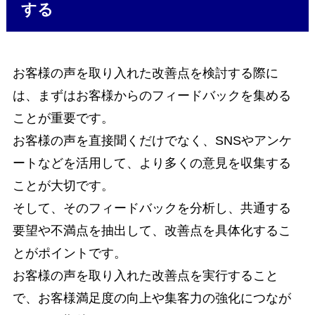
する
お客様の声を取り入れた改善点を検討する際に
は、まずはお客様からのフィードバックを集める
ことが重要です。
お客様の声を直接聞くだけでなく、SNSやアンケ
ートなどを活用して、より多くの意見を収集する
ことが大切です。
そして、そのフィードバックを分析し、共通する
要望や不満点を抽出して、改善点を具体化するこ
とがポイントです。
お客様の声を取り入れた改善点を実行すること
で、お客様満足度の向上や集客力の強化につなが