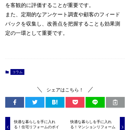
を客観的に評価することが重要です。
また、定期的なアンケート調査や顧客のフィード
バックを収集し、改善点を把握することも効果測
定の一環として重要です。
コラム
シェアはこちら！
快適な暮らしを手に入れ
快適な暮らしを手に入れ
る！住宅リフォームのポイ
る！マンションリフォーム