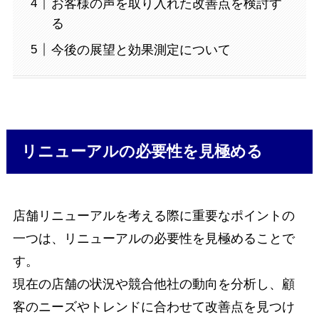
お客様の声を取り入れた改善点を検討す
る
今後の展望と効果測定について
リニューアルの必要性を見極める
店舗リニューアルを考える際に重要なポイントの
一つは、リニューアルの必要性を見極めることで
す。
現在の店舗の状況や競合他社の動向を分析し、顧
客のニーズやトレンドに合わせて改善点を見つけ