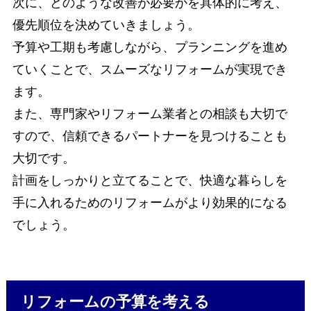
次に、どのような改善が必要かを具体的に考え、
優先順位を決めていきましょう。
予算や工期も考慮しながら、プランニングを進め
ていくことで、スムーズなリフォームが実現でき
ます。
また、専門家やリフォーム業者との相談も大切で
すので、信頼できるパートナーを見つけることも
大切です。
計画をしっかりと立てることで、快適な暮らしを
手に入れるためのリフォームがより効果的になる
でしょう。
リフォームの予算を考える