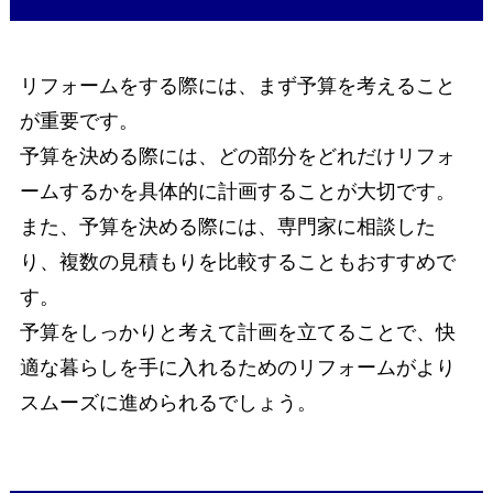
リフォームをする際には、まず予算を考えること
が重要です。
予算を決める際には、どの部分をどれだけリフォ
ームするかを具体的に計画することが大切です。
また、予算を決める際には、専門家に相談した
り、複数の見積もりを比較することもおすすめで
す。
予算をしっかりと考えて計画を立てることで、快
適な暮らしを手に入れるためのリフォームがより
スムーズに進められるでしょう。