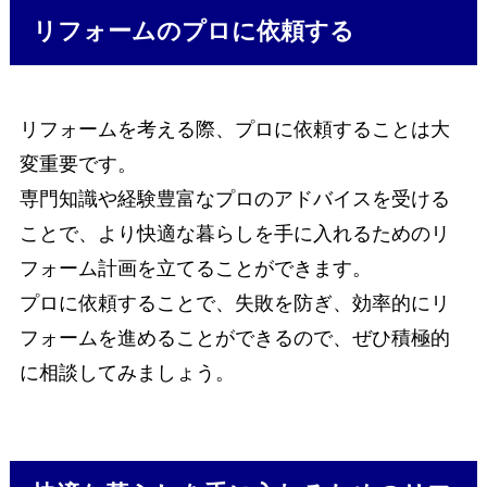
リフォームのプロに依頼する
リフォームを考える際、プロに依頼することは大
変重要です。
専門知識や経験豊富なプロのアドバイスを受ける
ことで、より快適な暮らしを手に入れるためのリ
フォーム計画を立てることができます。
プロに依頼することで、失敗を防ぎ、効率的にリ
フォームを進めることができるので、ぜひ積極的
に相談してみましょう。