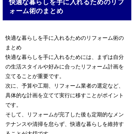
快適な暮らしを手に入れるためのリフ
ォーム術のまとめ
快適な暮らしを手に入れるためのリフォーム術の
まとめ
快適な暮らしを手に入れるためには、まずは自分
の生活スタイルや好みに合ったリフォーム計画を
立てることが重要です。
次に、予算や工期、リフォーム業者の選定など、
具体的な計画を立てて実行に移すことがポイント
です。
そして、リフォームが完了した後も定期的なメン
テナンスや清掃を怠らず、快適な暮らしを維持す
ることが大切です。