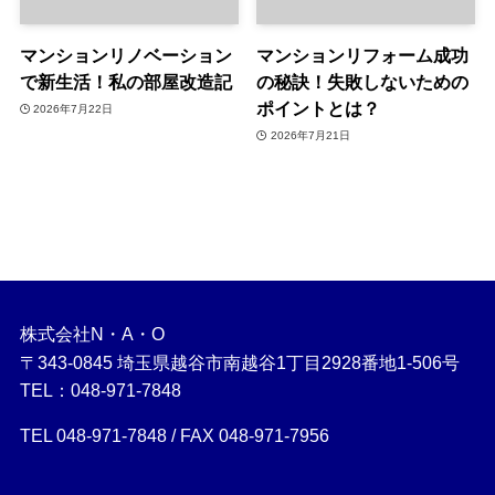
マンションリノベーション
マンションリフォーム成功
で新生活！私の部屋改造記
の秘訣！失敗しないための
ポイントとは？
2026年7月22日
2026年7月21日
株式会社N・A・O
〒343-0845 埼玉県越谷市南越谷1丁目2928番地1-506号
TEL：048-971-7848
TEL 048-971-7848 / FAX 048-971-7956