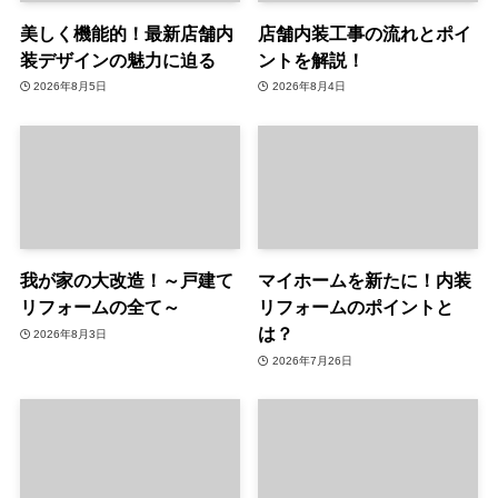
美しく機能的！最新店舗内
店舗内装工事の流れとポイ
装デザインの魅力に迫る
ントを解説！
2026年8月5日
2026年8月4日
我が家の大改造！～戸建て
マイホームを新たに！内装
リフォームの全て～
リフォームのポイントと
は？
2026年8月3日
2026年7月26日