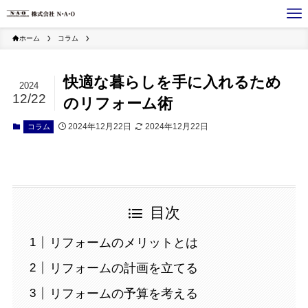
ホーム
コラム
快適な暮らしを手に入れるため
2024
12/22
のリフォーム術
2024年12月22日
2024年12月22日
コラム
目次
リフォームのメリットとは
リフォームの計画を立てる
リフォームの予算を考える