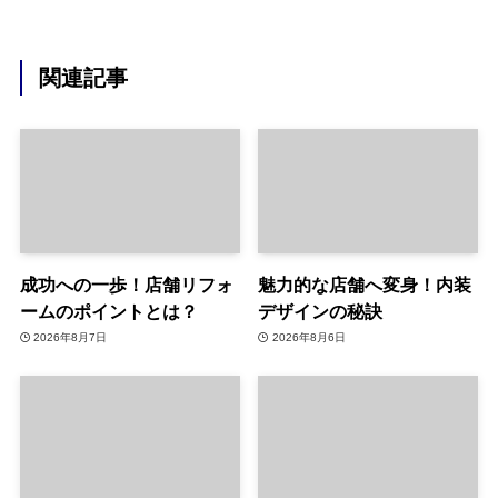
関連記事
成功への一歩！店舗リフォ
魅力的な店舗へ変身！内装
ームのポイントとは？
デザインの秘訣
2026年8月7日
2026年8月6日