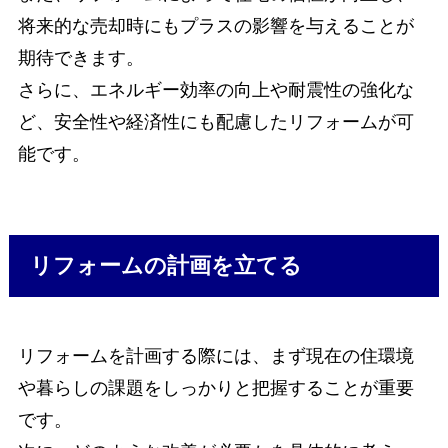
将来的な売却時にもプラスの影響を与えることが
期待できます。
さらに、エネルギー効率の向上や耐震性の強化な
ど、安全性や経済性にも配慮したリフォームが可
能です。
リフォームの計画を立てる
リフォームを計画する際には、まず現在の住環境
や暮らしの課題をしっかりと把握することが重要
です。