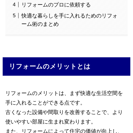
リフォームのプロに依頼する
快適な暮らしを手に入れるためのリフォ
ーム術のまとめ
リフォームのメリットとは
リフォームのメリットは、まず快適な生活空間を
手に入れることができる点です。
古くなった設備や間取りを改善することで、より
使いやすい部屋に生まれ変わります。
また、リフォームによって住宅の価値が向上し、