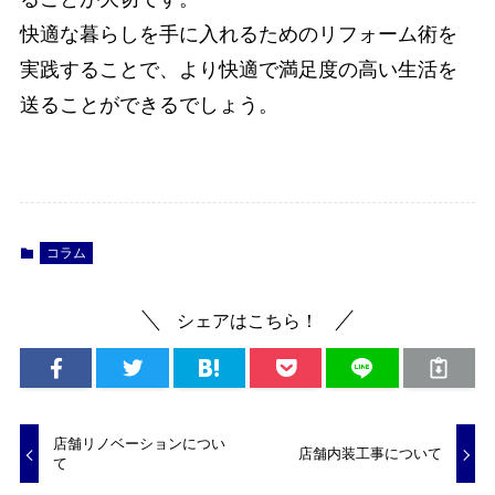
快適な暮らしを手に入れるためのリフォーム術を
実践することで、より快適で満足度の高い生活を
送ることができるでしょう。
コラム
シェアはこちら！
店舗リノベーションについ
店舗内装工事について
て