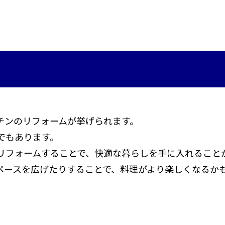
チンのリフォームが挙げられます。
でもあります。
リフォームすることで、快適な暮らしを手に入れること
ペースを広げたりすることで、料理がより楽しくなるか