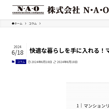
ホーム
コラム
2024
快適な暮らしを手に入れる！
6/18
コラム
2024年6月18日
2024年6月18日
マンション