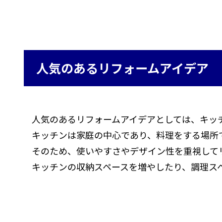
人気のあるリフォームアイデア
人気のあるリフォームアイデアとしては、キッ
キッチンは家庭の中心であり、料理をする場所
そのため、使いやすさやデザイン性を重視して
キッチンの収納スペースを増やしたり、調理ス