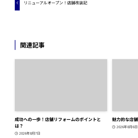
リニューアルオープン！店舗改装記
関連記事
成功への一歩！店舗リフォームのポイントと
魅力的な店舗
は？
2026年8月6日
2026年8月7日