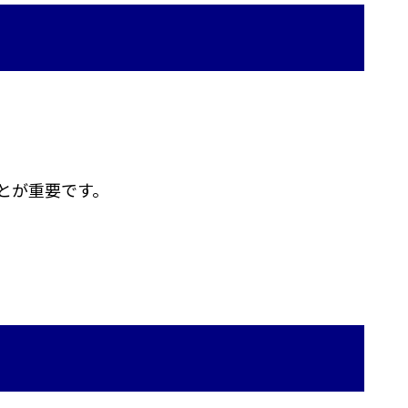
とが重要です。