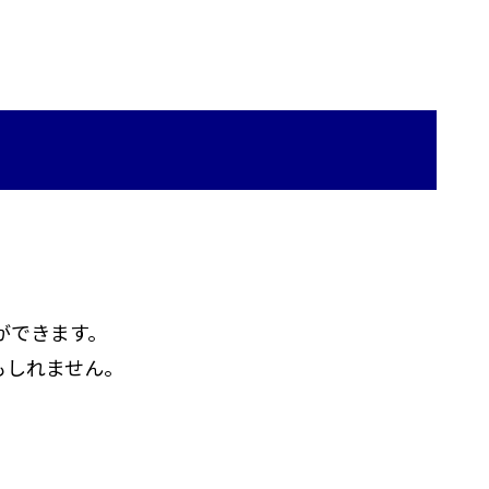
ができます。
もしれません。