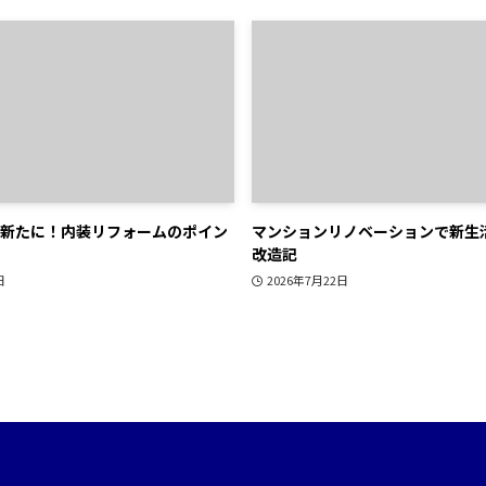
新たに！内装リフォームのポイン
マンションリノベーションで新生
改造記
日
2026年7月22日