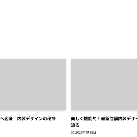
へ変身！内装デザインの秘訣
美しく機能的！最新店舗内装デザ
迫る
2026年8月5日