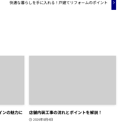
快適な暮らしを手に入れる！戸建てリフォームのポイント
インの魅力に
店舗内装工事の流れとポイントを解説！
2026年8月4日