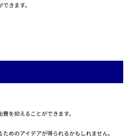
ができます。
出費を抑えることができます。
るためのアイデアが得られるかもしれません。