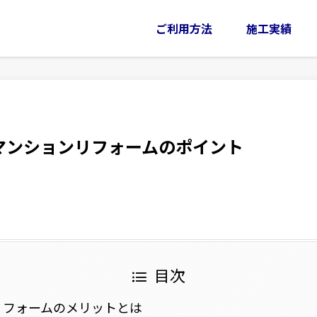
ご利用方法
施工実績
マンションリフォームのポイント
目次
リフォームのメリットとは