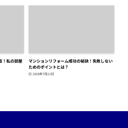
活！私の部屋
マンションリフォーム成功の秘訣！失敗しない
ためのポイントとは？
2026年7月21日