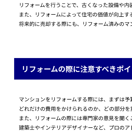
リフォームを行うことで、古くなった設備や内
また、リフォームによって住宅の価値が向上す
将来的に売却する際にも、リフォーム済みのマ
リフォームの際に注意すべきポイ
マンションをリフォームする際には、まずは予
どれだけの費用をかけられるのか、どの部分を
また、リフォームの際には専門家の意見を聞く
建築士やインテリアデザイナーなど、プロのア