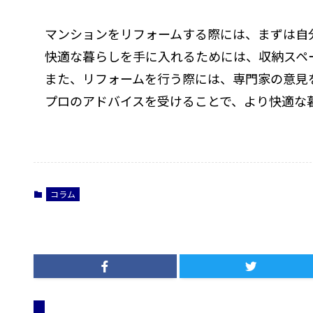
マンションをリフォームする際には、まずは自
快適な暮らしを手に入れるためには、収納スペ
また、リフォームを行う際には、専門家の意見
プロのアドバイスを受けることで、より快適な
コラム