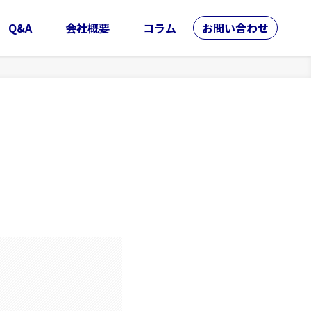
Q&A
会社概要
コラム
お問い合わせ