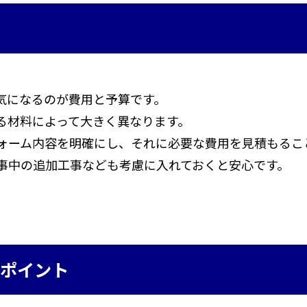
気になるのが費用と予算です。
る材料によって大きく異なります。
ォーム内容を明確にし、それに必要な費用を見積もるこ
事中の追加工事なども考慮に入れておくと安心です。
のポイント