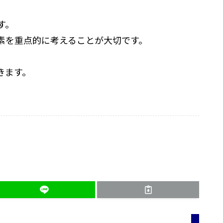
す。
素を重点的に考えることが大切です。
きます。