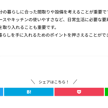
分の暮らしに合った間取りや設備を考えることが重要で
ースやキッチンの使いやすさなど、日常生活に必要な要
を取り入れることも重要です。
暮らしを手に入れるためのポイントを押さえることがで
シェアはこちら！