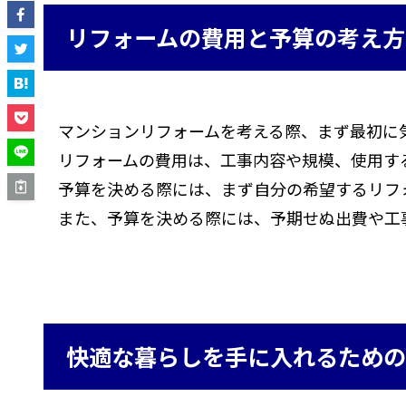
リフォームの費用と予算の考え方
マンションリフォームを考える際、まず最初に
リフォームの費用は、工事内容や規模、使用す
予算を決める際には、まず自分の希望するリフ
また、予算を決める際には、予期せぬ出費や工
快適な暮らしを手に入れるため