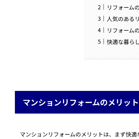
リフォーム
人気のある
リフォーム
快適な暮ら
マンションリフォームのメリット
マンションリフォームのメリットは、まず快適