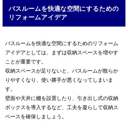
バスルームを快適な空間にするための
リフォームアイデア
バスルームを快適な空間にするためのリフォーム
アイデアとしては、まずは収納スペースを増やす
ことが重要です。
収納スペースが足りないと、バスルームが散らか
りやすくなり、使い勝手が悪くなってしまいま
す。
壁面や天井に棚を設置したり、引き出し式の収納
ボックスを導入するなど、工夫を凝らして収納ス
ペースを確保しましょう。