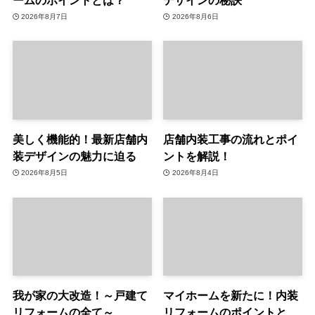
2026年8月7日
2026年8月6日
美しく機能的！最新店舗内
店舗内装工事の流れとポイ
装デザインの魅力に迫る
ントを解説！
2026年8月5日
2026年8月4日
我が家の大改造！～戸建て
マイホームを新たに！内装
リフォームの全て～
リフォームのポイントと