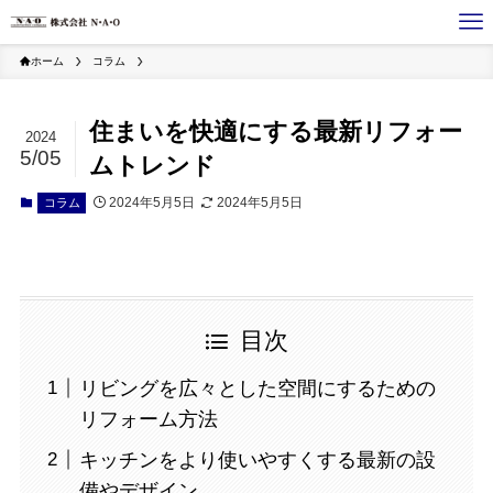
ホーム
コラム
住まいを快適にする最新リフォー
2024
5/05
ムトレンド
2024年5月5日
2024年5月5日
コラム
目次
リビングを広々とした空間にするための
リフォーム方法
キッチンをより使いやすくする最新の設
備やデザイン