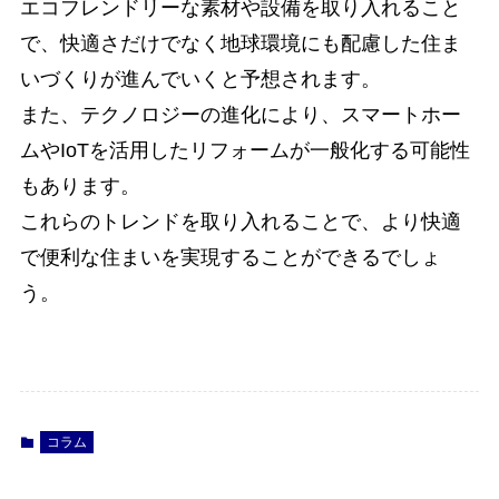
エコフレンドリーな素材や設備を取り入れること
で、快適さだけでなく地球環境にも配慮した住ま
いづくりが進んでいくと予想されます。
また、テクノロジーの進化により、スマートホー
ムやIoTを活用したリフォームが一般化する可能性
もあります。
これらのトレンドを取り入れることで、より快適
で便利な住まいを実現することができるでしょ
う。
コラム