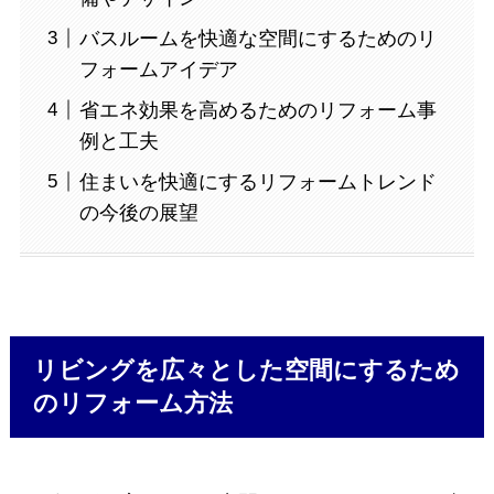
バスルームを快適な空間にするためのリ
フォームアイデア
省エネ効果を高めるためのリフォーム事
例と工夫
住まいを快適にするリフォームトレンド
の今後の展望
リビングを広々とした空間にするため
のリフォーム方法