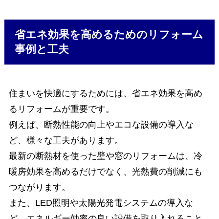
省エネ効果を高めるためのリフォーム
事例と工夫
住まいを快適にするためには、省エネ効果を高め
るリフォームが重要です。
例えば、断熱性能の向上やエコな設備の導入な
ど、様々な工夫があります。
最新の断熱材を使った壁や窓のリフォームは、冷
暖房効果を高めるだけでなく、光熱費の削減にも
つながります。
また、LED照明や太陽光発電システムの導入な
ど、エネルギー効率の良い設備を取り入れること