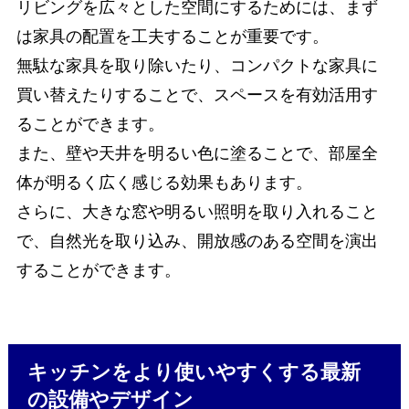
リビングを広々とした空間にするためには、まず
は家具の配置を工夫することが重要です。
無駄な家具を取り除いたり、コンパクトな家具に
買い替えたりすることで、スペースを有効活用す
ることができます。
また、壁や天井を明るい色に塗ることで、部屋全
体が明るく広く感じる効果もあります。
さらに、大きな窓や明るい照明を取り入れること
で、自然光を取り込み、開放感のある空間を演出
することができます。
キッチンをより使いやすくする最新
の設備やデザイン