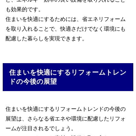
も効果的です。
住まいを快適にするためには、省エネリフォーム
を取り入れることで、快適さだけでなく環境にも
配慮した暮らしを実現できます。
住まいを快適にするリフォームトレン
ドの今後の展望
住まいを快適にするリフォームトレンドの今後の
展望は、さらなる省エネや環境に配慮したリフォ
ームが注目されるでしょう。