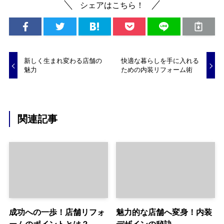
シェアはこちら！
新しく生まれ変わる店舗の
快適な暮らしを手に入れる
魅力
ための内装リフォーム術
関連記事
成功への一歩！店舗リフォ
魅力的な店舗へ変身！内装
ームのポイントとは？
デザインの秘訣