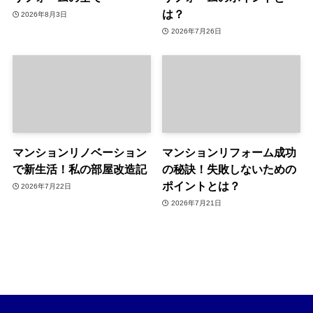
は？
2026年8月3日
2026年7月26日
マンションリノベーション
マンションリフォーム成功
で新生活！私の部屋改造記
の秘訣！失敗しないための
ポイントとは？
2026年7月22日
2026年7月21日