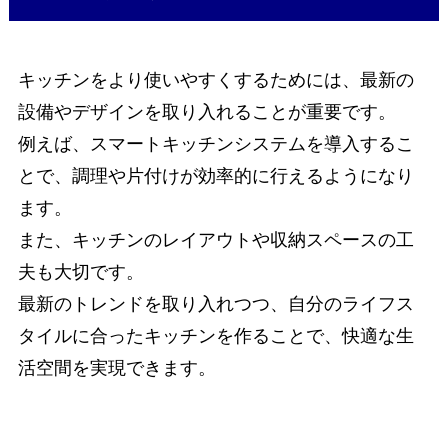
キッチンをより使いやすくするためには、最新の
設備やデザインを取り入れることが重要です。
例えば、スマートキッチンシステムを導入するこ
とで、調理や片付けが効率的に行えるようになり
ます。
また、キッチンのレイアウトや収納スペースの工
夫も大切です。
最新のトレンドを取り入れつつ、自分のライフス
タイルに合ったキッチンを作ることで、快適な生
活空間を実現できます。