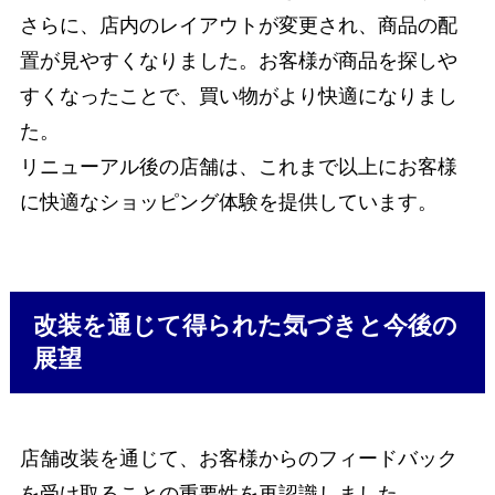
さらに、店内のレイアウトが変更され、商品の配
置が見やすくなりました。お客様が商品を探しや
すくなったことで、買い物がより快適になりまし
た。
リニューアル後の店舗は、これまで以上にお客様
に快適なショッピング体験を提供しています。
改装を通じて得られた気づきと今後の
展望
店舗改装を通じて、お客様からのフィードバック
を受け取ることの重要性を再認識しました。