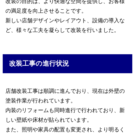
改装の目的は、より快適な空間を提供し、お客様
の満足度を向上させることです。
新しい店舗デザインやレイアウト、設備の導入な
ど、様々な工夫を凝らして改装を行いました。
改装工事の進行状況
店舗改装工事は順調に進んでおり、現在は外壁の
塗装作業が行われています。
内装のリフォームも同時進行で行われており、新
しい壁紙や床材が貼られています。
また、照明や家具の配置も変更され、より明るく