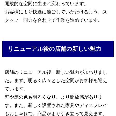
開放的な空間に生まれ変わっています。
お客様により快適に過ごしていただけるよう、ス
タッフ一同力を合わせて作業を進めています。
リニューアル後の店舗の新しい魅力
店舗のリニューアル後、新しい魅力が加わりまし
た。まず、明るく広々とした空間がお客様を迎え
ています。
壁や床の色も明るくなり、より開放感がありま
す。また、新しく設置された家具やディスプレイ
もおしゃれで、商品がより引き立って見えます。