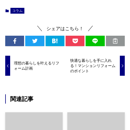
コラム
シェアはこちら！
快適な暮らしを手に入れ
理想の暮らしを叶えるリフ
る！マンションリフォーム
ォーム計画
のポイント
関連記事