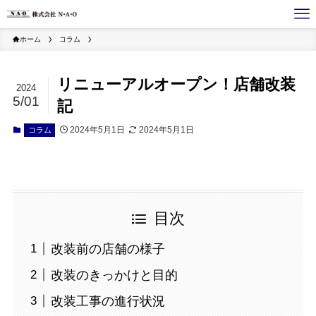
ホーム
コラム
リニューアルオープン！店舗改装
2024
5/01
記
2024年5月1日
2024年5月1日
コラム
目次
改装前の店舗の様子
改装のきっかけと目的
改装工事の進行状況