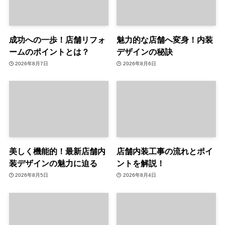
成功への一歩！店舗リフォ
魅力的な店舗へ変身！内装
ームのポイントとは？
デザインの秘訣
2026年8月7日
2026年8月6日
美しく機能的！最新店舗内
店舗内装工事の流れとポイ
装デザインの魅力に迫る
ントを解説！
2026年8月5日
2026年8月4日