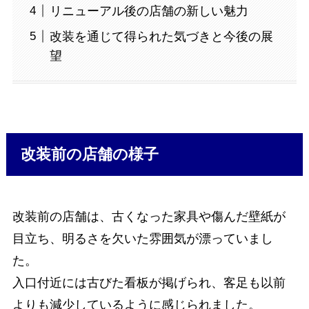
リニューアル後の店舗の新しい魅力
改装を通じて得られた気づきと今後の展
望
改装前の店舗の様子
改装前の店舗は、古くなった家具や傷んだ壁紙が
目立ち、明るさを欠いた雰囲気が漂っていまし
た。
入口付近には古びた看板が掲げられ、客足も以前
よりも減少しているように感じられました。