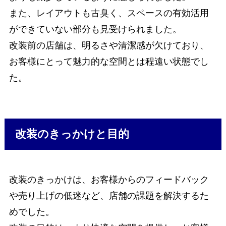
また、レイアウトも古臭く、スペースの有効活用
ができていない部分も見受けられました。
改装前の店舗は、明るさや清潔感が欠けており、
お客様にとって魅力的な空間とは程遠い状態でし
た。
改装のきっかけと目的
改装のきっかけは、お客様からのフィードバック
や売り上げの低迷など、店舗の課題を解決するた
めでした。