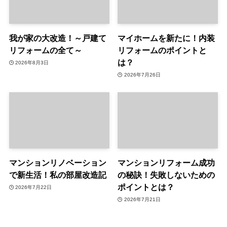
我が家の大改造！～戸建て
マイホームを新たに！内装
リフォームの全て～
リフォームのポイントと
は？
2026年8月3日
2026年7月26日
マンションリノベーション
マンションリフォーム成功
で新生活！私の部屋改造記
の秘訣！失敗しないための
ポイントとは？
2026年7月22日
2026年7月21日