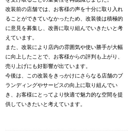
改装前の店舗では、お客様の声を十分に取り入れ
ることができていなかったため、改装後は積極的
に意見を募集し、改善に取り組んでいきたいと考
えています。
また、改装により店内の雰囲気や使い勝手が大幅
に向上したことで、お客様からの評判も上がり、
売り上げにも好影響が出ています。
今後は、この改装をきっかけにさらなる店舗のブ
ランディングやサービスの向上に取り組んでい
き、お客様にとってより快適で魅力的な空間を提
供していきたいと考えています。